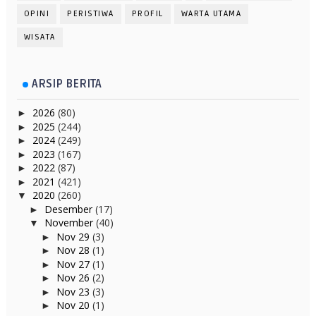
OPINI
PERISTIWA
PROFIL
WARTA UTAMA
WISATA
ARSIP BERITA
2026
(80)
►
2025
(244)
►
2024
(249)
►
2023
(167)
►
2022
(87)
►
2021
(421)
►
2020
(260)
▼
Desember
(17)
►
November
(40)
▼
Nov 29
(3)
►
Nov 28
(1)
►
Nov 27
(1)
►
Nov 26
(2)
►
Nov 23
(3)
►
Nov 20
(1)
►