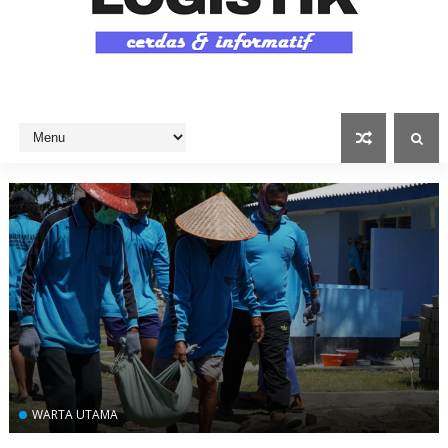
WARTA UTAMA