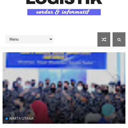
WARTA UTAMA