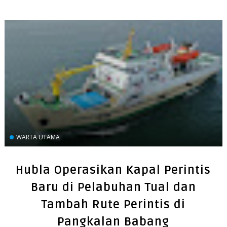
WARTA UTAMA
Hubla Operasikan Kapal Perintis
Baru di Pelabuhan Tual dan
Tambah Rute Perintis di
Pangkalan Babang