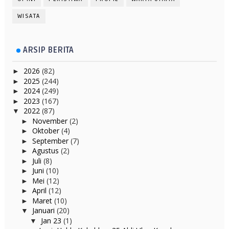
WISATA
ARSIP BERITA
2026
(82)
►
2025
(244)
►
2024
(249)
►
2023
(167)
►
2022
(87)
▼
November
(2)
►
Oktober
(4)
►
September
(7)
►
Agustus
(2)
►
Juli
(8)
►
Juni
(10)
►
Mei
(12)
►
April
(12)
►
Maret
(10)
►
Januari
(20)
▼
Jan 23
(1)
▼