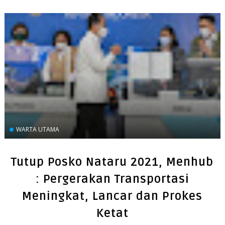
WARTA UTAMA
Tutup Posko Nataru 2021, Menhub
: Pergerakan Transportasi
Meningkat, Lancar dan Prokes
Ketat