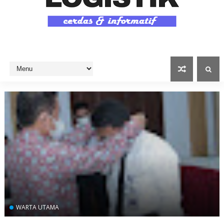
WARTA UTAMA