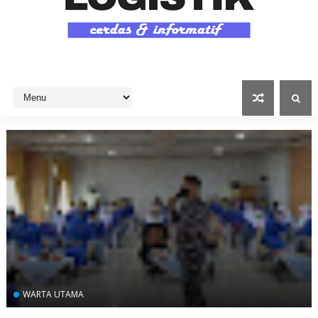
WARTA UTAMA