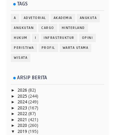
TAGS
A
ADVETORIAL
AKADEMIA
ANGKUTA
ANGKUTAN
CARGO
HINTERLAND
HUKUM
I
INFRASTRUKTUR
OPINI
PERISTIWA
PROFIL
WARTA UTAMA
WISATA
ARSIP BERITA
2026
(82)
►
2025
(244)
►
2024
(249)
►
2023
(167)
►
2022
(87)
►
2021
(421)
►
2020
(260)
►
2019
(195)
▼