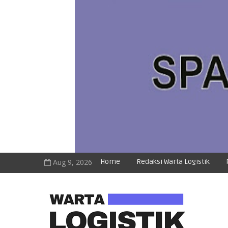
Aug 9, 2026
Home
Redaksi Warta Logistik