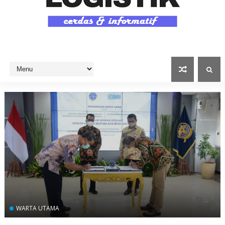
WARTA UTAMA