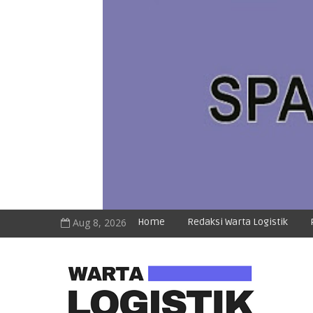
Aug 8, 2026
Home
Redaksi Warta Logistik