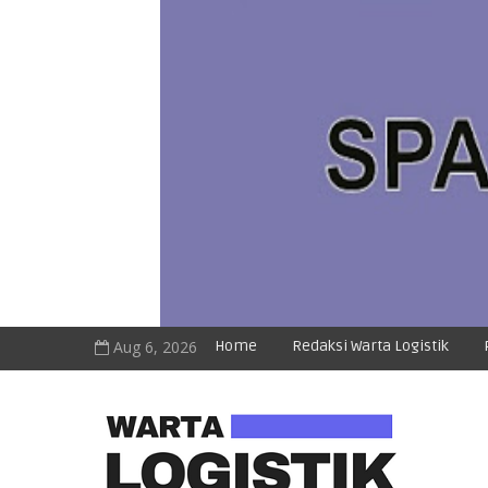
Aug 6, 2026
Home
Redaksi Warta Logistik