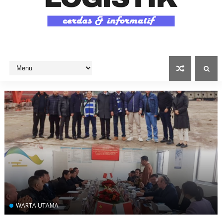
WARTA UTAMA