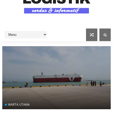
WARTA UTAMA