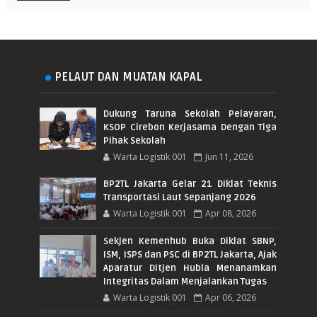
PELAUT DAN MUATAN KAPAL
Dukung Taruna Sekolah Pelayaran,
KSOP Cirebon Kerjasama Dengan Tiga
Pihak Sekolah
Warta Logistik 001
Jun 11, 2026
BP2TL Jakarta Gelar 21 Diklat Teknis
Transportasi Laut Sepanjang 2026
Warta Logistik 001
Apr 08, 2026
Sekjen Kemenhub Buka Diklat SBNP,
ISM, ISPS dan PSC di BP2TL Jakarta, Ajak
Aparatur Ditjen Hubla Menanamkan
Integritas Dalam Menjalankan Tugas
Warta Logistik 001
Apr 06, 2026