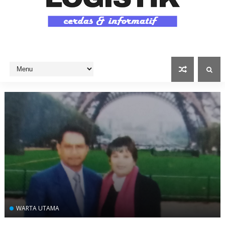
WARTA UTAMA