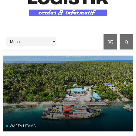
WARTA UTAMA