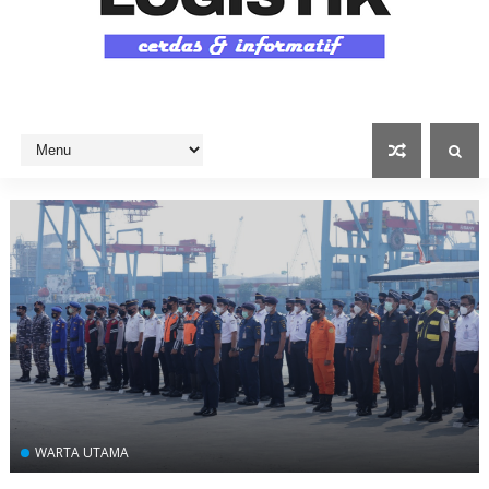
WARTA UTAMA