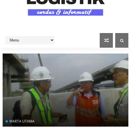
WARTA UTAMA