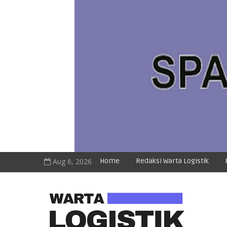
Aug 6, 2026
Home
Redaksi Warta Logistik