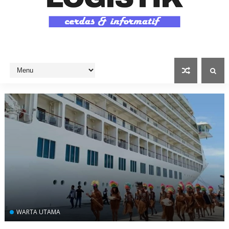
WARTA UTAMA