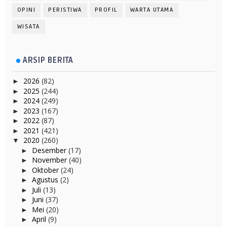
OPINI
PERISTIWA
PROFIL
WARTA UTAMA
WISATA
ARSIP BERITA
2026
(82)
►
2025
(244)
►
2024
(249)
►
2023
(167)
►
2022
(87)
►
2021
(421)
►
2020
(260)
▼
Desember
(17)
►
November
(40)
►
Oktober
(24)
►
Agustus
(2)
►
Juli
(13)
►
Juni
(37)
►
Mei
(20)
►
April
(9)
►