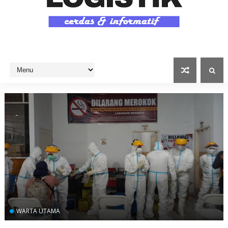
WARTA UTAMA