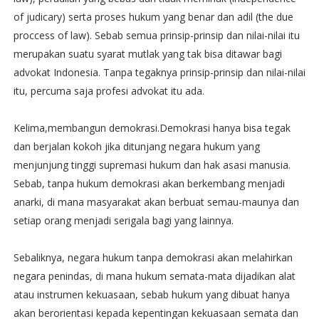
of judicary) serta proses hukum yang benar dan adil (the due
proccess of law). Sebab semua prinsip-prinsip dan nilai-nilai itu
merupakan suatu syarat mutlak yang tak bisa ditawar bagi
advokat Indonesia. Tanpa tegaknya prinsip-prinsip dan nilai-nilai
itu, percuma saja profesi advokat itu ada.
Kelima,membangun demokrasi.Demokrasi hanya bisa tegak
dan berjalan kokoh jika ditunjang negara hukum yang
menjunjung tinggi supremasi hukum dan hak asasi manusia.
Sebab, tanpa hukum demokrasi akan berkembang menjadi
anarki, di mana masyarakat akan berbuat semau-maunya dan
setiap orang menjadi serigala bagi yang lainnya.
Sebaliknya, negara hukum tanpa demokrasi akan melahirkan
negara penindas, di mana hukum semata-mata dijadikan alat
atau instrumen kekuasaan, sebab hukum yang dibuat hanya
akan berorientasi kepada kepentingan kekuasaan semata dan