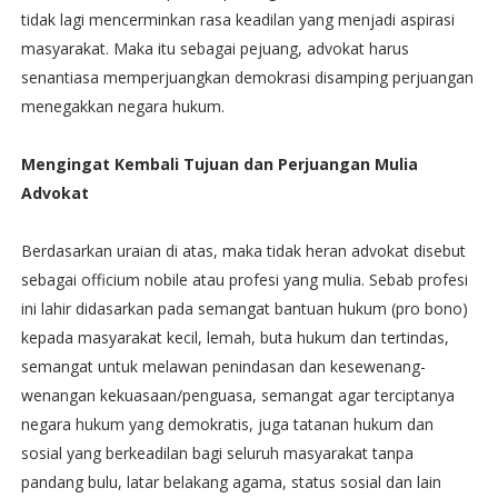
tidak lagi mencerminkan rasa keadilan yang menjadi aspirasi
masyarakat. Maka itu sebagai pejuang, advokat harus
senantiasa memperjuangkan demokrasi disamping perjuangan
menegakkan negara hukum.
Mengingat Kembali Tujuan dan Perjuangan Mulia
Advokat
Berdasarkan uraian di atas, maka tidak heran advokat disebut
sebagai officium nobile atau profesi yang mulia. Sebab profesi
ini lahir didasarkan pada semangat bantuan hukum (pro bono)
kepada masyarakat kecil, lemah, buta hukum dan tertindas,
semangat untuk melawan penindasan dan kesewenang-
wenangan kekuasaan/penguasa, semangat agar terciptanya
negara hukum yang demokratis, juga tatanan hukum dan
sosial yang berkeadilan bagi seluruh masyarakat tanpa
pandang bulu, latar belakang agama, status sosial dan lain