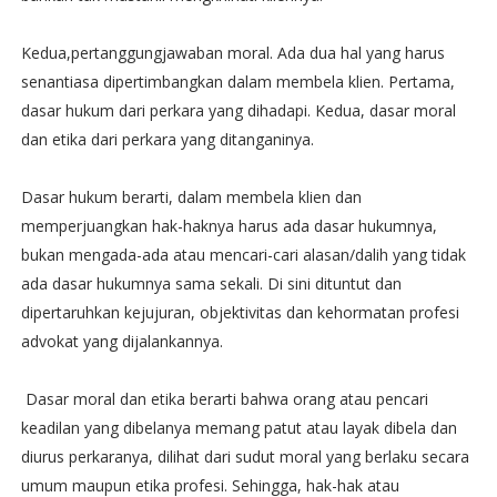
Kedua,pertanggungjawaban moral. Ada dua hal yang harus
senantiasa dipertimbangkan dalam membela klien. Pertama,
dasar hukum dari perkara yang dihadapi. Kedua, dasar moral
dan etika dari perkara yang ditanganinya.
Dasar hukum berarti, dalam membela klien dan
memperjuangkan hak-haknya harus ada dasar hukumnya,
bukan mengada-ada atau mencari-cari alasan/dalih yang tidak
ada dasar hukumnya sama sekali. Di sini dituntut dan
dipertaruhkan kejujuran, objektivitas dan kehormatan profesi
advokat yang dijalankannya.
Dasar moral dan etika berarti bahwa orang atau pencari
keadilan yang dibelanya memang patut atau layak dibela dan
diurus perkaranya, dilihat dari sudut moral yang berlaku secara
umum maupun etika profesi. Sehingga, hak-hak atau