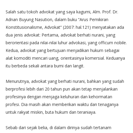
Salah satu tokoh advokat yang saya kagumi, Alm. Prof. Dr.
Adnan Buyung Nasution, dalam buku “Arus Pemikiran
Konstitusionalisme, Advokat” (2007: hal.121) menyatakan ada
dua jenis advokat: Pertama, advokat berhati nurani, yang
berorientasi pada nilai-nilai luhur advokasi, yang officum nobile.
Kedua, advokat yang bertujuan menjadikan hukum sebagai
alat komoditi mencari uang, orientasinya komersial. Keduanya
itu berbeda sekali antara bumi dan langit.
Menurutnya, advokat yang berhati nurani, bahkan yang sudah
berprofesi lebih dari 20 tahun pun akan tetap menjalankan
profesinya dengan menjaga keluhuran dan kehormatan
profesi. Dia masih akan memberikan waktu dan tenaganya
untuk rakyat miskin, buta hukum dan teraniaya.
Sebab dari sejak belia, di dalam dirinya sudah tertanam