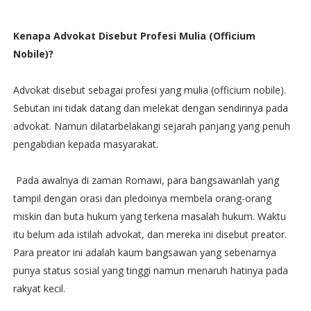
Kenapa Advokat Disebut Profesi Mulia (Officium
Nobile)?
Advokat disebut sebagai profesi yang mulia (officium nobile).
Sebutan ini tidak datang dan melekat dengan sendirinya pada
advokat. Namun dilatarbelakangi sejarah panjang yang penuh
pengabdian kepada masyarakat.
Pada awalnya di zaman Romawi, para bangsawanlah yang
tampil dengan orasi dan pledoinya membela orang-orang
miskin dan buta hukum yang terkena masalah hukum. Waktu
itu belum ada istilah advokat, dan mereka ini disebut preator.
Para preator ini adalah kaum bangsawan yang sebenarnya
punya status sosial yang tinggi namun menaruh hatinya pada
rakyat kecil.