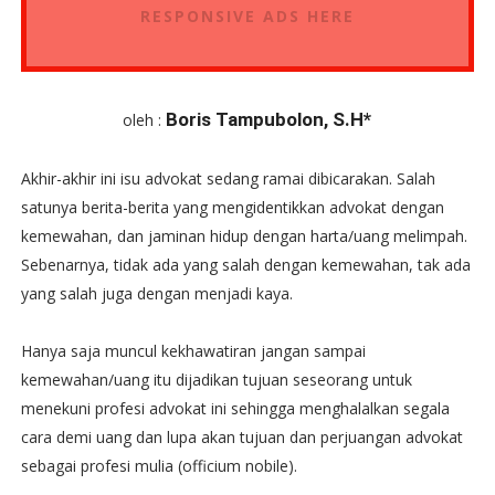
RESPONSIVE ADS HERE
Boris Tampubolon, S.H*
oleh :
Akhir-akhir ini isu advokat sedang ramai dibicarakan. Salah
satunya berita-berita yang mengidentikkan advokat dengan
kemewahan, dan jaminan hidup dengan harta/uang melimpah.
Sebenarnya, tidak ada yang salah dengan kemewahan, tak ada
yang salah juga dengan menjadi kaya.
Hanya saja muncul kekhawatiran jangan sampai
kemewahan/uang itu dijadikan tujuan seseorang untuk
menekuni profesi advokat ini sehingga menghalalkan segala
cara demi uang dan lupa akan tujuan dan perjuangan advokat
sebagai profesi mulia (officium nobile).