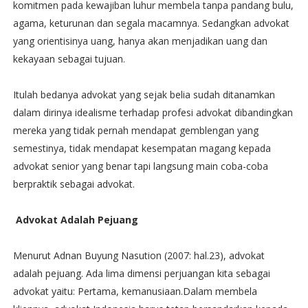
komitmen pada kewajiban luhur membela tanpa pandang bulu,
agama, keturunan dan segala macamnya. Sedangkan advokat
yang orientisinya uang, hanya akan menjadikan uang dan
kekayaan sebagai tujuan.
Itulah bedanya advokat yang sejak belia sudah ditanamkan
dalam dirinya idealisme terhadap profesi advokat dibandingkan
mereka yang tidak pernah mendapat gemblengan yang
semestinya, tidak mendapat kesempatan magang kepada
advokat senior yang benar tapi langsung main coba-coba
berpraktik sebagai advokat.
Advokat Adalah Pejuang
Menurut Adnan Buyung Nasution (2007: hal.23), advokat
adalah pejuang. Ada lima dimensi perjuangan kita sebagai
advokat yaitu: Pertama, kemanusiaan.Dalam membela