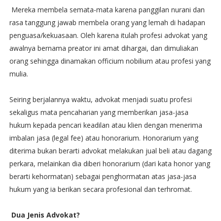
Mereka membela semata-mata karena panggilan nurani dan
rasa tanggung jawab membela orang yang lemah di hadapan
penguasa/kekuasaan. Oleh karena itulah profesi advokat yang
awalnya bernama preator ini amat dihargai, dan dimuliakan
orang sehingga dinamakan officium nobilium atau profesi yang
mulia.
Seiring berjalannya waktu, advokat menjadi suatu profesi
sekaligus mata pencaharian yang memberikan jasa-jasa
hukum kepada pencari keadilan atau klien dengan menerima
imbalan jasa (legal fee) atau honorarium. Honorarium yang
diterima bukan berarti advokat melakukan jual beli atau dagang
perkara, melainkan dia diberi honorarium (dari kata honor yang
berarti kehormatan) sebagai penghormatan atas jasa-jasa
hukum yang ia berikan secara profesional dan terhromat.
Dua Jenis Advokat?