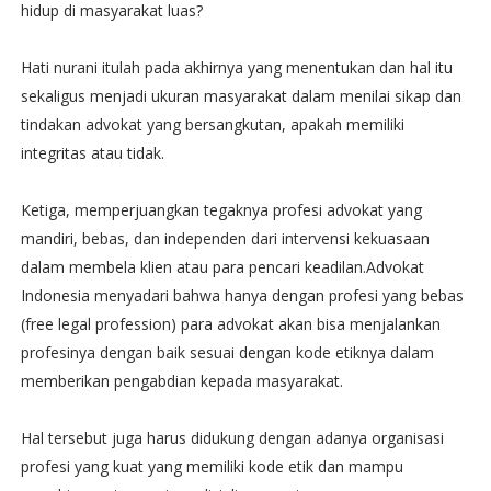
hidup di masyarakat luas?
Hati nurani itulah pada akhirnya yang menentukan dan hal itu
sekaligus menjadi ukuran masyarakat dalam menilai sikap dan
tindakan advokat yang bersangkutan, apakah memiliki
integritas atau tidak.
Ketiga, memperjuangkan tegaknya profesi advokat yang
mandiri, bebas, dan independen dari intervensi kekuasaan
dalam membela klien atau para pencari keadilan.Advokat
Indonesia menyadari bahwa hanya dengan profesi yang bebas
(free legal profession) para advokat akan bisa menjalankan
profesinya dengan baik sesuai dengan kode etiknya dalam
memberikan pengabdian kepada masyarakat.
Hal tersebut juga harus didukung dengan adanya organisasi
profesi yang kuat yang memiliki kode etik dan mampu