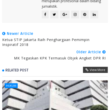
merupakan profesional dalam bidang
jurnalistik.
Newer Article
Ketua STIP Jakarta Raih Penghargaan Pemimpin
Inspiratif 2018
Older Article
MK Tegaskan KPK Termasuk Objek Angket DPR RI
View More
RELATED POST
HUKUM