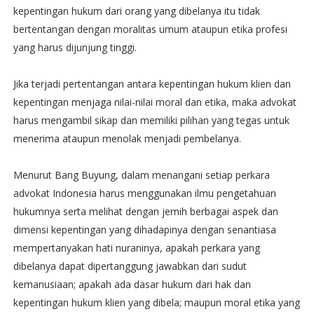
kepentingan hukum dari orang yang dibelanya itu tidak
bertentangan dengan moralitas umum ataupun etika profesi
yang harus dijunjung tinggi.
Jika terjadi pertentangan antara kepentingan hukum klien dan
kepentingan menjaga nilai-nilai moral dan etika, maka advokat
harus mengambil sikap dan memiliki pilihan yang tegas untuk
menerima ataupun menolak menjadi pembelanya.
Menurut Bang Buyung, dalam menangani setiap perkara
advokat Indonesia harus menggunakan ilmu pengetahuan
hukumnya serta melihat dengan jernih berbagai aspek dan
dimensi kepentingan yang dihadapinya dengan senantiasa
mempertanyakan hati nuraninya, apakah perkara yang
dibelanya dapat dipertanggung jawabkan dari sudut
kemanusiaan; apakah ada dasar hukum dari hak dan
kepentingan hukum klien yang dibela; maupun moral etika yang