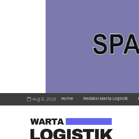
Aug 8, 2026
Home
Redaksi Warta Logistik