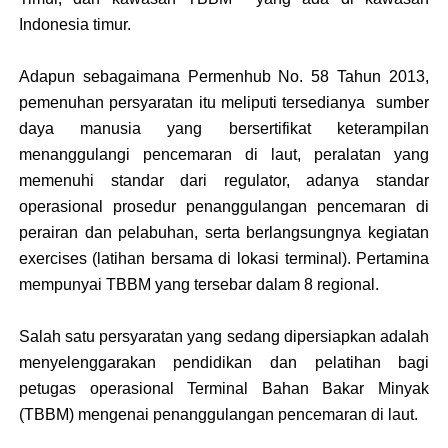
Indonesia timur.
Adapun sebagaimana Permenhub No. 58 Tahun 2013,
pemenuhan persyaratan itu meliputi tersedianya
sumber
daya manusia yang bersertifikat keterampilan
menanggulangi pencemaran di laut, peralatan yang
memenuhi standar dari regulator, adanya standar
operasional prosedur penanggulangan pencemaran di
perairan dan pelabuhan, serta berlangsungnya kegiatan
exercises (latihan bersama di lokasi terminal). Pertamina
mempunyai TBBM yang tersebar dalam 8 regional.
Salah satu persyaratan yang sedang dipersiapkan adalah
menyelenggarakan pendidikan dan pelatihan bagi
petugas operasional Terminal Bahan Bakar Minyak
(TBBM) mengenai penanggulangan pencemaran di laut.