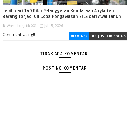
Lebih dari 140 Ribu Pelanggaran Kendaraan Angkutan
Barang Terjadi Uji Coba Pengawasan ETLE dari Awal Tahun
Warta Logistik 001
Jul 15, 2026
Comment Using!!
BLOGGER
DISQUS
FACEBOOK
TIDAK ADA KOMENTAR:
POSTING KOMENTAR