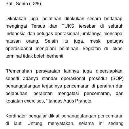
Bali, Senin (13/8).
Dikatakan juga, pelatihan dilakukan secara bertahap,
mengingat Tersus dan TUKS tersebar di seluruh
Indonesia dan petugas operasional jumlahnya mencapai
ratusan orang. Selain itu juga, meski petugas
operasioanal menjalani pelatihan, kegiatan di lokasi
terminal tidak boleh berhenti.
“Pemenuhan persyaratan lainnya juga dipersiapkan,
seperti adanya standar operasional prosedur (SOP)
penanggulangan terjadinya pencemaran di perairan dan
pelabuhan, peralatan mengatasi pencemaran, dan
kegiatan exercises, “ tandas Agus Pranoto.
Kordinator pengajar diklat
penanggulangan pencemaran
di laut, Untung, menyatakan, selama ini sedang