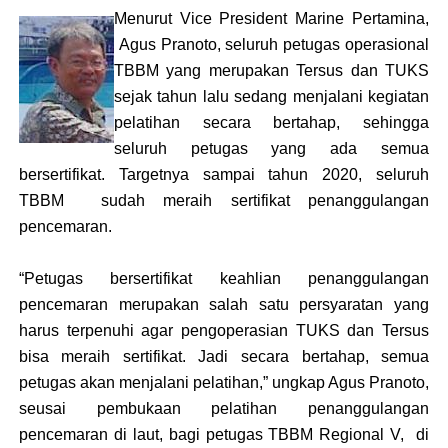
Menurut Vice President Marine Pertamina,
Agus Pranoto, seluruh petugas operasional
TBBM yang merupakan Tersus dan TUKS
sejak tahun lalu sedang menjalani kegiatan
pelatihan secara bertahap, sehingga
seluruh petugas yang ada semua
bersertifikat. Targetnya sampai tahun 2020, seluruh
TBBM
sudah meraih sertifikat penanggulangan
pencemaran.
“Petugas bersertifikat keahlian penanggulangan
pencemaran merupakan salah satu persyaratan yang
harus terpenuhi agar pengoperasian TUKS dan Tersus
bisa meraih sertifikat. Jadi secara bertahap, semua
petugas akan menjalani pelatihan,” ungkap Agus Pranoto,
seusai pembukaan pelatihan penanggulangan
pencemaran di laut, bagi petugas TBBM Regional V,
di