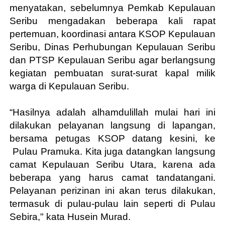
menyatakan,
sebelumnya Pemkab Kepulauan
Seribu mengadakan beberapa kali rapat
pertemuan, koordinasi antara KSOP Kepulauan
Seribu, Dinas Perhubungan Kepulauan Seribu
dan PTSP Kepulauan Seribu agar berlangsung
kegiatan pembuatan surat-surat kapal milik
warga di Kepulauan Seribu.
“Hasilnya adalah alhamdulillah mulai hari ini
dilakukan pelayanan langsung di lapangan,
bersama petugas KSOP datang kesini, ke
Pulau Pramuka. Kita juga datangkan langsung
camat Kepulauan Seribu Utara, karena ada
beberapa yang harus camat tandatangani.
Pelayanan perizinan ini akan terus dilakukan,
termasuk di pulau-pulau lain seperti di Pulau
Sebira," kata Husein Murad.