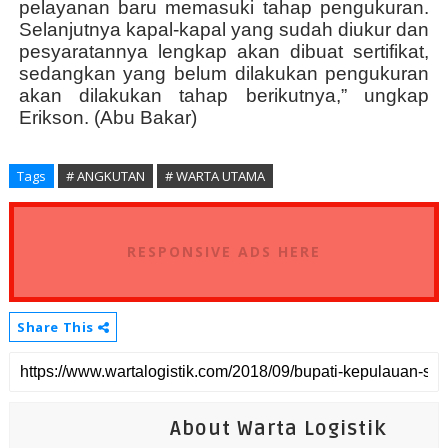
pelayanan baru memasuki tahap pengukuran.
Selanjutnya kapal-kapal yang sudah diukur dan
pesyaratannya lengkap akan dibuat sertifikat,
sedangkan yang belum dilakukan pengukuran
akan dilakukan tahap berikutnya,” ungkap
Erikson. (Abu Bakar)
Tags
# ANGKUTAN
# WARTA UTAMA
RESPONSIVE ADS HERE
Share This
About Warta Logistik