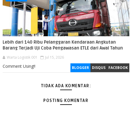
Lebih dari 140 Ribu Pelanggaran Kendaraan Angkutan
Barang Terjadi Uji Coba Pengawasan ETLE dari Awal Tahun
Warta Logistik 001
Jul 15, 2026
Comment Using!!
BLOGGER
DISQUS
FACEBOOK
TIDAK ADA KOMENTAR:
POSTING KOMENTAR