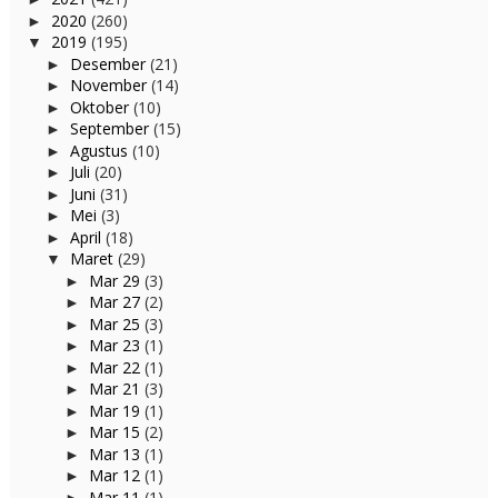
2020
(260)
►
2019
(195)
▼
Desember
(21)
►
November
(14)
►
Oktober
(10)
►
September
(15)
►
Agustus
(10)
►
Juli
(20)
►
Juni
(31)
►
Mei
(3)
►
April
(18)
►
Maret
(29)
▼
Mar 29
(3)
►
Mar 27
(2)
►
Mar 25
(3)
►
Mar 23
(1)
►
Mar 22
(1)
►
Mar 21
(3)
►
Mar 19
(1)
►
Mar 15
(2)
►
Mar 13
(1)
►
Mar 12
(1)
►
Mar 11
(1)
►