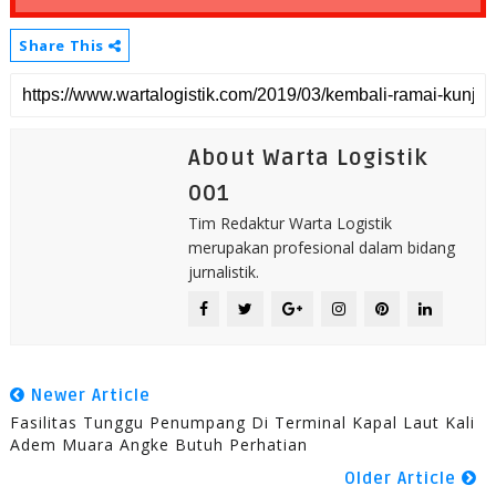
Share This
About Warta Logistik
001
Tim Redaktur Warta Logistik
merupakan profesional dalam bidang
jurnalistik.
Newer Article
Fasilitas Tunggu Penumpang Di Terminal Kapal Laut Kali
Adem Muara Angke Butuh Perhatian
Older Article