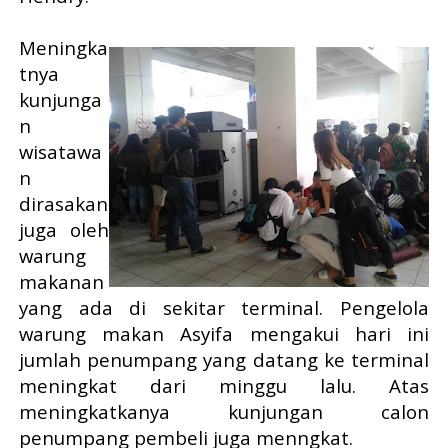
Meningka
tnya
kunjunga
n
wisatawa
n
dirasakan
juga oleh
warung
makanan
yang ada di sekitar terminal. Pengelola
warung makan Asyifa mengakui hari ini
jumlah penumpang yang datang ke terminal
meningkat dari minggu lalu. Atas
meningkatkanya kunjungan calon
penumpang pembeli juga menngkat.