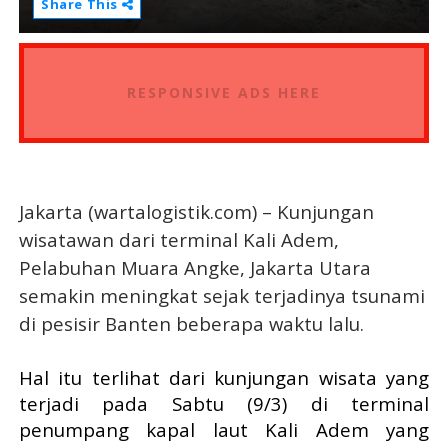
Share This
RESPONSIVE ADS HERE
Jakarta (wartalogistik.com) – Kunjungan
wisatawan dari terminal Kali Adem,
Pelabuhan Muara Angke, Jakarta Utara
semakin meningkat sejak terjadinya tsunami
di pesisir Banten beberapa waktu lalu.
Hal itu terlihat dari kunjungan wisata yang
terjadi pada Sabtu (9/3) di terminal
penumpang kapal laut Kali Adem yang