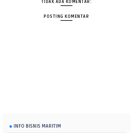
TIDAK ADA KOMENTAR:
POSTING KOMENTAR
INFO BISNIS MARITIM