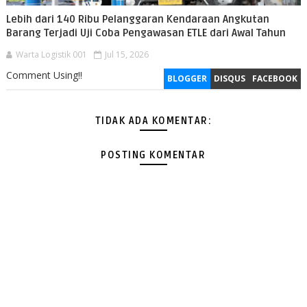
Lebih dari 140 Ribu Pelanggaran Kendaraan Angkutan
Barang Terjadi Uji Coba Pengawasan ETLE dari Awal Tahun
Warta Logistik 001
Jul 15, 2026
Comment Using!!
BLOGGER
DISQUS
FACEBOOK
TIDAK ADA KOMENTAR:
POSTING KOMENTAR