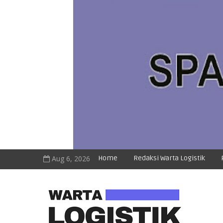
Aug 6, 2026
Home
Redaksi Warta Logistik