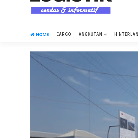
HOME
CARGO
ANGKUTAN
HINTERLA