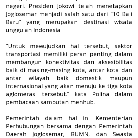
negeri. Presiden Jokowi telah menetapkan
Joglosemar menjadi salah satu dari “10 Bali
Baru” yang merupakan destinasi wisata
unggulan Indonesia.
“Untuk mewujudkan hal tersebut, sektor
transportasi memiliki peran penting dalam
membangun konektivitas dan aksesibilitas
baik di masing-masing kota, antar kota dan
antar wilayah baik domestik maupun
internasional yang akan menuju ke tiga kota
aglomerasi tersebut.” kata Polina dalam
pembacaan sambutan menhub.
Pemerintah dalam hal ini Kementerian
Perhubungan bersama dengan Pemerintah
Daerah Joglosemar, BUMN, dan Swasta