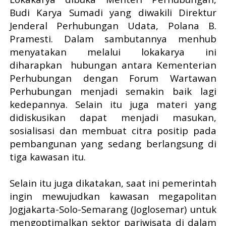
Budi Karya Sumadi yang diwakili Direktur
Jenderal Perhubungan Udata, Polana B.
Pramesti.
Dalam sambutannya menhub
menyatakan melalui lokak
arya ini
diharapkan
hubungan antara Kementerian
Perhubungan dengan Forum Wartawan
Perhubungan menjadi semakin baik lagi
kedepannya. Selain itu juga materi yang
didiskusikan dapat menjadi masukan,
sosialisasi dan membuat citra positip pada
pembangunan yang sedang berlangsung di
tiga kawasan itu.
Selain itu juga dikatakan, saat ini pemerintah
ingin mewujudkan kawasan megapolitan
Jogjakarta-Solo-Semarang (Joglosemar) untuk
mengoptimalkan sektor pariwisata di dalam