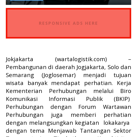
RESPONSIVE ADS HERE
Jokjakarta
(wartalogistik.com)
–
Pembangunan di daerah Jogjakarta, Solo dan
Semarang (Joglosemar) menjadi tujuan
wisata banyak mendapat perhatian. Kerja
Kementerian Perhubungan melalui Biro
Komunikasi Informasi Publik (BKIP)
Perhubungan dengan Forum Wartawan
Perhubungan juga memberi perhatian
dengan melangsungkan kegiatan
lokakarya
dengan tema Menjawab Tantangan Sektor