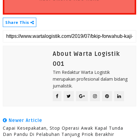
Share This
About Warta Logistik
001
Tim Redaktur Warta Logistik
merupakan profesional dalam bidang
jurnalistik.
Newer Article
Capai Kesepakatan, Stop Operasi Awak Kapal Tunda
Dan Pandu Di Pelabuhan Tanjung Priok Berakhir