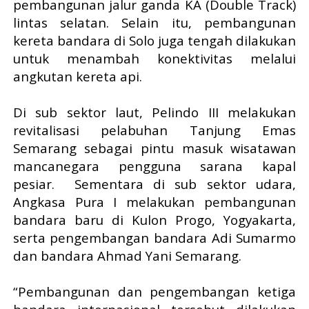
pembangunan jalur ganda KA (Double Track)
lintas selatan. Selain itu, pembangunan
kereta bandara di Solo juga tengah dilakukan
untuk menambah konektivitas melalui
angkutan kereta api.
Di sub sektor laut, Pelindo III melakukan
revitalisasi pelabuhan Tanjung Emas
Semarang sebagai pintu masuk wisatawan
mancanegara pengguna sarana kapal
pesiar. Sementara di sub sektor udara,
Angkasa Pura I melakukan pembangunan
bandara baru di Kulon Progo, Yogyakarta,
serta pengembangan bandara Adi Sumarmo
dan bandara Ahmad Yani Semarang.
“Pembangunan dan pengembangan ketiga