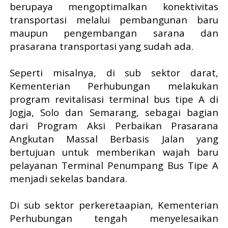
berupaya mengoptimalkan konektivitas
transportasi melalui pembangunan baru
maupun pengembangan sarana dan
prasarana transportasi yang sudah ada.
Seperti misalnya, di sub sektor darat,
Kementerian Perhubungan melakukan
program revitalisasi terminal bus tipe A di
Jogja, Solo dan Semarang, sebagai bagian
dari Program Aksi Perbaikan Prasarana
Angkutan Massal Berbasis Jalan yang
bertujuan untuk memberikan wajah baru
pelayanan Terminal Penumpang Bus Tipe A
menjadi sekelas bandara.
Di sub sektor perkeretaapian, Kementerian
Perhubungan tengah menyelesaikan