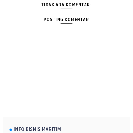
TIDAK ADA KOMENTAR:
POSTING KOMENTAR
INFO BISNIS MARITIM