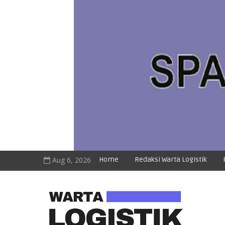
Aug 6, 2026
Home
Redaksi Warta Logistik