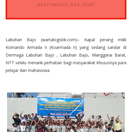
RESPONSIVE ADS HERE
Labuhan Bajo (wartalogistik.com)– Kapal perang milik
Komando Armada II (Koarmada II) yang sedang sandar di
Dermaga Labuhan Bajo , Labuhan Bajo, Manggarai Barat,
NTT selalu menarik perhatian bagi masyarakat khususnya para
pelajar dan mahasiswa.