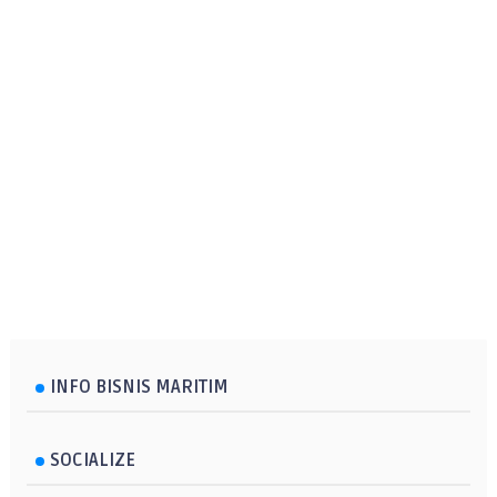
INFO BISNIS MARITIM
SOCIALIZE