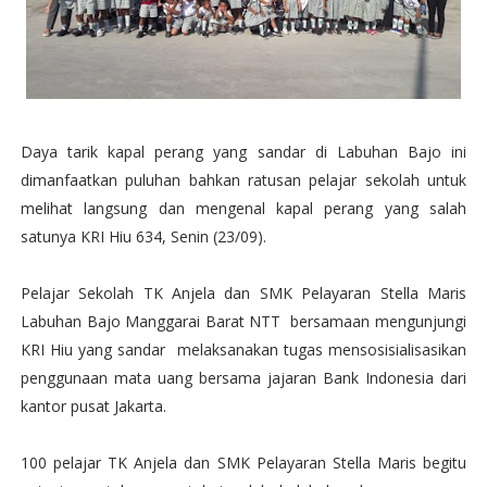
Daya tarik kapal perang yang sandar di Labuhan Bajo ini
dimanfaatkan puluhan bahkan ratusan pelajar sekolah untuk
melihat langsung dan mengenal kapal perang yang salah
satunya KRI Hiu 634, Senin (23/09).
Pelajar Sekolah TK Anjela dan SMK Pelayaran Stella Maris
Labuhan Bajo Manggarai Barat NTT bersamaan mengunjungi
KRI Hiu yang sandar melaksanakan tugas mensosisialisasikan
penggunaan mata uang bersama jajaran Bank Indonesia dari
kantor pusat Jakarta.
100 pelajar TK Anjela dan SMK Pelayaran Stella Maris begitu