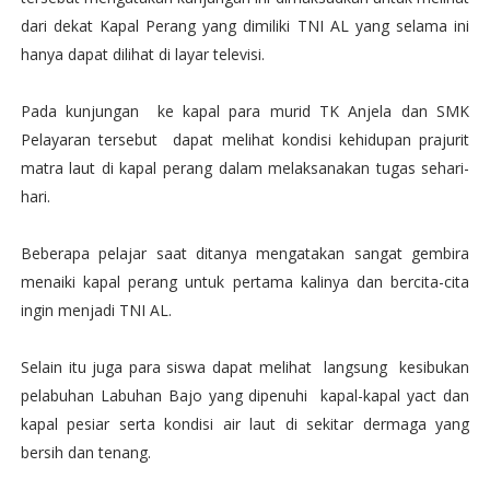
dari dekat Kapal Perang yang dimiliki TNI AL yang selama ini
hanya dapat dilihat di layar televisi.
Pada kunjungan ke kapal para murid TK Anjela dan SMK
Pelayaran tersebut dapat melihat kondisi kehidupan prajurit
matra laut di kapal perang dalam melaksanakan tugas sehari-
hari.
Beberapa pelajar saat ditanya mengatakan sangat gembira
menaiki kapal perang untuk pertama kalinya dan bercita-cita
ingin menjadi TNI AL.
Selain itu juga para siswa dapat melihat langsung kesibukan
pelabuhan Labuhan Bajo yang dipenuhi kapal-kapal yact dan
kapal pesiar serta kondisi air laut di sekitar dermaga yang
bersih dan tenang.