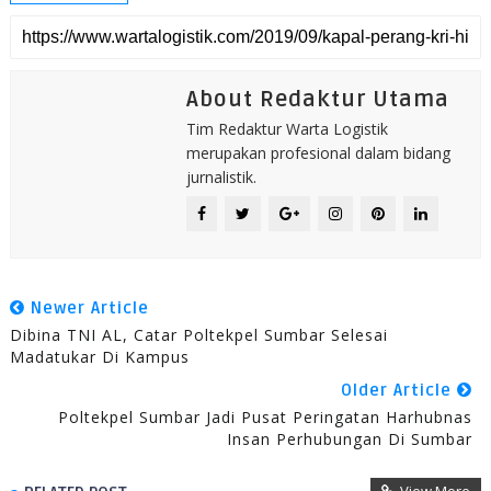
About Redaktur Utama
Tim Redaktur Warta Logistik
merupakan profesional dalam bidang
jurnalistik.
Newer Article
Dibina TNI AL, Catar Poltekpel Sumbar Selesai
Madatukar Di Kampus
Older Article
Poltekpel Sumbar Jadi Pusat Peringatan Harhubnas
Insan Perhubungan Di Sumbar
View More