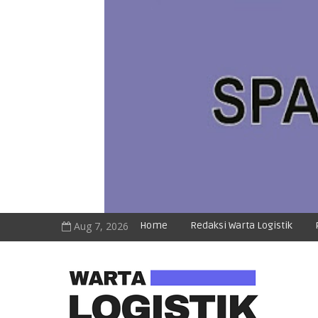
Aug 7, 2026
Home
Redaksi Warta Logistik