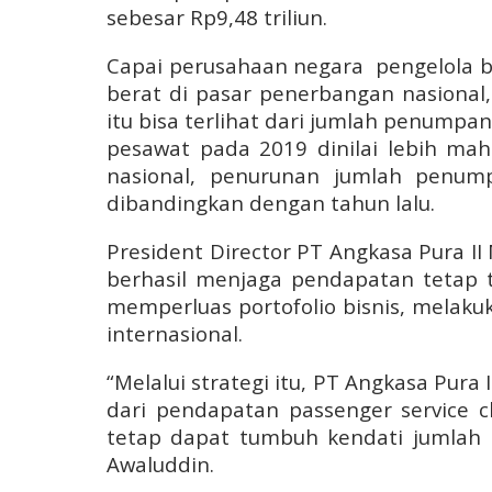
sebesar Rp9,48 triliun.
Capai perusahaan negara
pengelola b
berat di pasar penerbangan nasional,
itu bisa terlihat dari jumlah penumpan
pesawat pada 2019 dinilai lebih mah
nasional, penurunan jumlah penump
dibandingkan dengan tahun lalu.
President Director PT Angkasa Pura
berhasil menjaga pendapatan tetap t
memperluas portofolio bisnis, melakuka
internasional.
“Melalui strategi itu, PT Angkasa Pura 
dari pendapatan passenger service 
tetap dapat tumbuh kendati jumlah
Awaluddin.