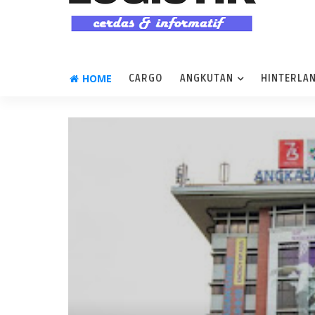
HOME
CARGO
ANGKUTAN
HINTERLA