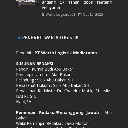
Undang 17 Tahun 2008 Tentang
Pelayaran
Warta Logistik 001
Oct 15, 2023
PENERBIT WARTA LOGISTIK
Penerbit :
PT Warta Logistik Mediatama
SUSUNAN REDAKSI
:
Pendiri : Kurnia Budi Abu Bakar
Pemimpin Umum : Abu Bakar
Pelindung : Sidik Abu Bakar, SH
Penasehat Hukum : Sidik Abu Bakar, SH
Penasehat Redaksi : Dr. Chandra Motik, SH. MM,
NAFRI, SH.
Nafri,SH.
Pemimpin Redaksi/Penanggung Jawab
: Abu
Bakar
Wakil Pemimpin Redaksi : Tavip Mohoni