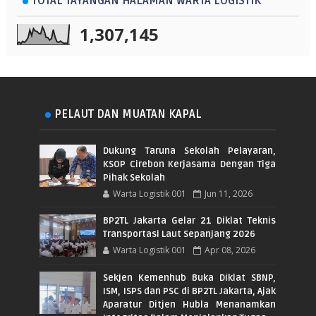
TOTAL TAYANGAN HALAMAN WARTA LOGISTIK
1,307,145
PELAUT DAN MUATAN KAPAL
Dukung Taruna Sekolah Pelayaran,
KSOP Cirebon Kerjasama Dengan Tiga
Pihak Sekolah
Warta Logistik 001
Jun 11, 2026
BP2TL Jakarta Gelar 21 Diklat Teknis
Transportasi Laut Sepanjang 2026
Warta Logistik 001
Apr 08, 2026
Sekjen Kemenhub Buka Diklat SBNP,
ISM, ISPS dan PSC di BP2TL Jakarta, Ajak
Aparatur Ditjen Hubla Menanamkan