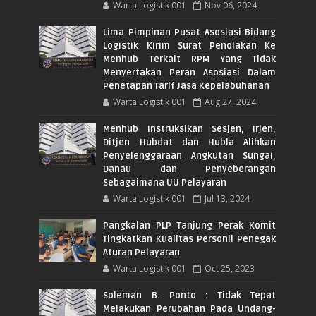
Warta Logistik 001
Nov 06, 2024
Lima Pimpinan Pusat Asosiasi Bidang
Logistik Kirim Surat Penolakan Ke
Menhub Terkait RPM Yang Tidak
Menyertakan Peran Asosiasi Dalam
Penetapan Tarif Jasa Kepelabuhanan
Warta Logistik 001
Aug 27, 2024
Menhub Instruksikan Sesjen, Irjen,
Ditjen Hubdat dan Hubla Alihkan
Penyelenggaraan Angkutan Sungai,
Danau dan Penyeberangan
Sebagaimana UU Pelayaran
Warta Logistik 001
Jul 13, 2024
Pangkalan PLP Tanjung Perak Komit
Tingkatkan Kualitas Personil Penegak
Aturan Pelayaran
Warta Logistik 001
Oct 25, 2023
Soleman B. Ponto : Tidak Tepat
Melakukan Perubahan Pada Undang-