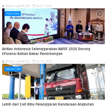
Warta Logistik 001
Jul 31, 2026
PERISTIWA
AirNav Indonesia Selenggarakan NAFEF 2026 Dorong
Efisiensi Bahan Bakar Penerbangan
Warta Logistik 001
Jul 15, 2026
ANGKUTAN
Lebih dari 140 Ribu Pelanggaran Kendaraan Angkutan