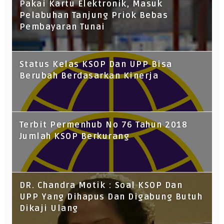
Pakai Kartu Elektronik, Masuk
Pelabuhan Tanjung Priok Bebas
Pembayaran Tunai
Status Kelas KSOP Dan UPP Bisa
Berubah Berdasarkan Kinerja
Terbit Permenhub No 76 Tahun 2018
Jumlah KSOP Berkurang
DR. Chandra Motik : Soal KSOP Dan
UPP Yang Dihapus Dan Digabung Butuh
Dikaji Ulang