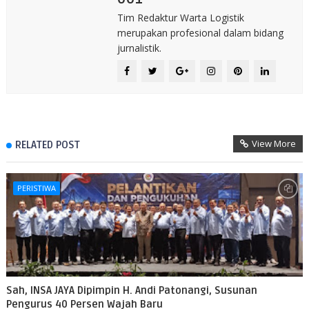
Tim Redaktur Warta Logistik
merupakan profesional dalam bidang
jurnalistik.
View More
RELATED POST
PERISTIWA
Sah, INSA JAYA Dipimpin H. Andi Patonangi, Susunan
Pengurus 40 Persen Wajah Baru