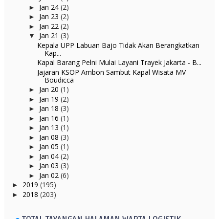
Jan 24
(2)
►
Jan 23
(2)
►
Jan 22
(2)
►
Jan 21
(3)
▼
Kepala UPP Labuan Bajo Tidak Akan Berangkatkan
Kap...
Kapal Barang Pelni Mulai Layani Trayek Jakarta - B...
Jajaran KSOP Ambon Sambut Kapal Wisata MV
Boudicca
Jan 20
(1)
►
Jan 19
(2)
►
Jan 18
(3)
►
Jan 16
(1)
►
Jan 13
(1)
►
Jan 08
(3)
►
Jan 05
(1)
►
Jan 04
(2)
►
Jan 03
(3)
►
Jan 02
(6)
►
2019
(195)
►
2018
(203)
►