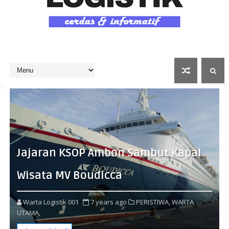
Jajaran KSOP Ambon Sambut Kapal
Wisata MV Boudicca
Warta Logistik 001
7 years ago
PERISTIWA,
WARTA
UTAMA,