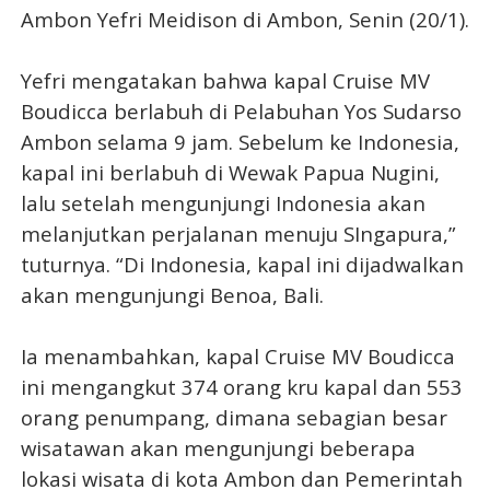
Ambon Yefri Meidison di Ambon, Senin (20/1).
Yefri mengatakan bahwa kapal Cruise MV
Boudicca berlabuh di Pelabuhan Yos Sudarso
Ambon selama 9 jam. Sebelum ke Indonesia,
kapal ini berlabuh di Wewak Papua Nugini,
lalu setelah mengunjungi Indonesia akan
melanjutkan perjalanan menuju SIngapura,”
tuturnya. “Di Indonesia, kapal ini dijadwalkan
akan mengunjungi Benoa, Bali.
Ia menambahkan, kapal Cruise MV Boudicca
ini mengangkut 374 orang kru kapal dan 553
orang penumpang, dimana sebagian besar
wisatawan akan mengunjungi beberapa
lokasi wisata di kota Ambon dan Pemerintah