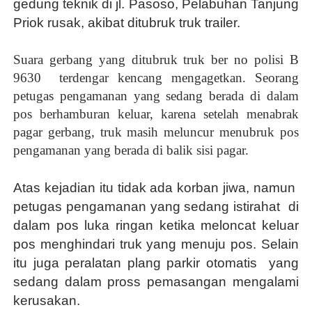
gedung teknik di jl. Pasoso, Pelabuhan Tanjung
Priok rusak, akibat ditubruk truk trailer.
Suara gerbang yang ditubruk truk ber no polisi B
9630
terdengar kencang mengagetkan. Seorang
petugas pengamanan yang sedang berada di dalam
pos berhamburan keluar, karena setelah menabrak
pagar gerbang, truk masih meluncur menubruk pos
pengamanan yang berada di balik sisi pagar.
Atas kejadian itu tidak ada korban jiwa, namun
petugas pengamanan yang sedang istirahat
di
dalam pos luka ringan ketika meloncat keluar
pos menghindari truk yang menuju pos. Selain
itu juga peralatan plang parkir otomatis yang
sedang dalam pross pemasangan mengalami
kerusakan.