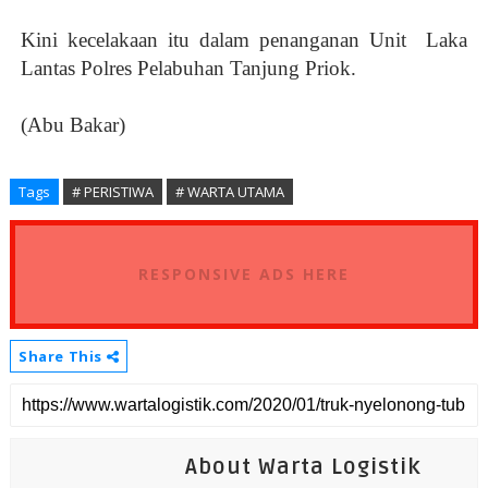
Kini kecelakaan itu dalam penanganan Unit Laka
Lantas Polres Pelabuhan Tanjung Priok.
(Abu Bakar)
Tags
# PERISTIWA
# WARTA UTAMA
RESPONSIVE ADS HERE
Share This
About Warta Logistik