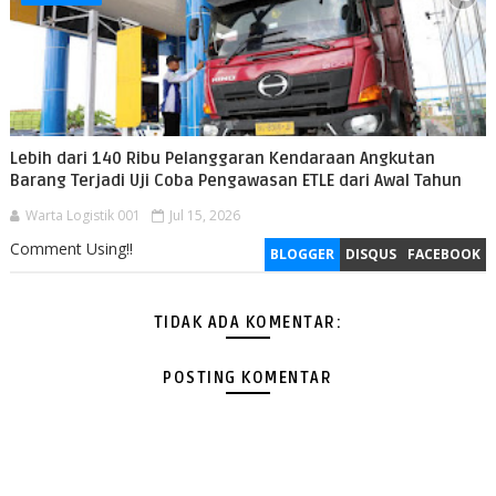
Lebih dari 140 Ribu Pelanggaran Kendaraan Angkutan
Barang Terjadi Uji Coba Pengawasan ETLE dari Awal Tahun
Warta Logistik 001
Jul 15, 2026
Comment Using!!
BLOGGER
DISQUS
FACEBOOK
TIDAK ADA KOMENTAR:
POSTING KOMENTAR