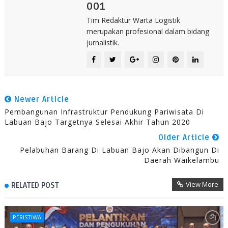
001
Tim Redaktur Warta Logistik
merupakan profesional dalam bidang
jurnalistik.
Newer Article
Pembangunan Infrastruktur Pendukung Pariwisata Di
Labuan Bajo Targetnya Selesai Akhir Tahun 2020
Older Article
Pelabuhan Barang Di Labuan Bajo Akan Dibangun Di
Daerah Waikelambu
View More
RELATED POST
PERISTIWA