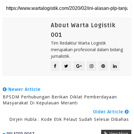
About Warta Logistik
001
Tim Redaktur Warta Logistik
merupakan profesional dalam bidang
jurnalistik.
Newer Article
BPSDM Perhubungan Berikan Diklat Pemberdayaan
Masyarakat Di Kepulauan Meranti
Older Article
Dirjen Hubla : Kode Etik Pelaut Sudah Selesai Dibahas
View More
RELATED POST