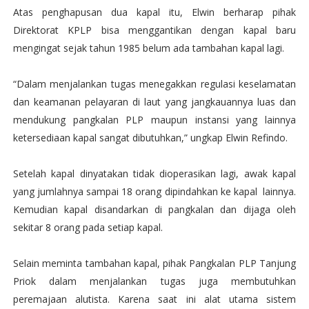
Atas penghapusan dua kapal itu, Elwin berharap pihak
Direktorat KPLP bisa menggantikan dengan kapal baru
mengingat sejak tahun 1985 belum ada tambahan kapal lagi.
“Dalam menjalankan tugas menegakkan regulasi keselamatan
dan keamanan pelayaran di laut yang jangkauannya luas dan
mendukung pangkalan PLP maupun instansi yang lainnya
ketersediaan kapal sangat dibutuhkan,” ungkap Elwin Refindo.
Setelah kapal dinyatakan tidak dioperasikan lagi, awak kapal
yang jumlahnya sampai 18 orang dipindahkan ke kapal
lainnya.
Kemudian kapal disandarkan di pangkalan dan dijaga oleh
sekitar 8 orang pada setiap kapal.
Selain meminta tambahan kapal, pihak Pangkalan PLP Tanjung
Priok dalam menjalankan tugas juga membutuhkan
peremajaan alutista. Karena saat ini alat utama sistem