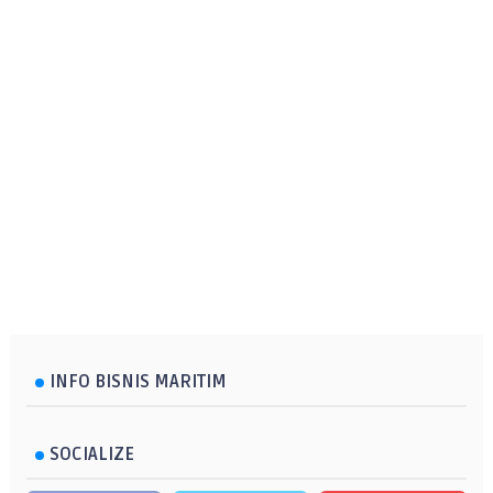
INFO BISNIS MARITIM
SOCIALIZE