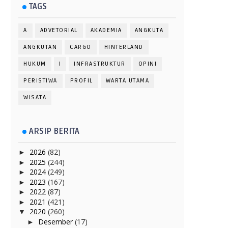
TAGS
A
ADVETORIAL
AKADEMIA
ANGKUTA
ANGKUTAN
CARGO
HINTERLAND
HUKUM
I
INFRASTRUKTUR
OPINI
PERISTIWA
PROFIL
WARTA UTAMA
WISATA
ARSIP BERITA
2026
(82)
►
2025
(244)
►
2024
(249)
►
2023
(167)
►
2022
(87)
►
2021
(421)
►
2020
(260)
▼
Desember
(17)
►