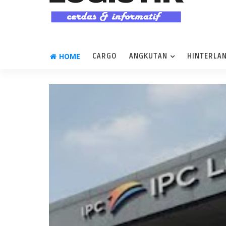
HOME
CARGO
ANGKUTAN
HINTERLA