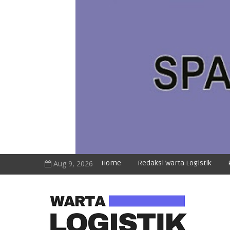
Aug 9, 2026
Home
Redaksi Warta Logistik