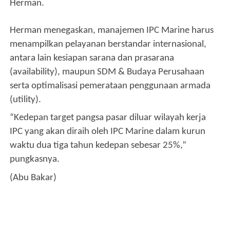
Herman.
Herman menegaskan, manajemen IPC Marine harus
menampilkan pelayanan berstandar internasional,
antara lain kesiapan sarana dan prasarana
(availability), maupun SDM & Budaya Perusahaan
serta optimalisasi pemerataan penggunaan armada
(utility).
“Kedepan target pangsa pasar diluar wilayah kerja
IPC yang akan diraih oleh IPC Marine dalam kurun
waktu dua tiga tahun kedepan sebesar 25%,”
pungkasnya.
(Abu Bakar)