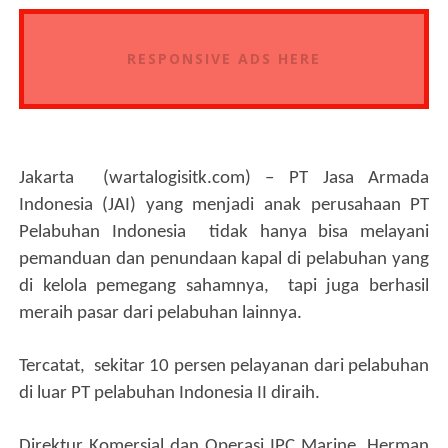
RESPONSIVE ADS HERE
Jakarta (wartalogisitk.com) – PT Jasa Armada
Indonesia (JAI) yang menjadi anak perusahaan PT
Pelabuhan Indonesia tidak hanya bisa melayani
pemanduan dan penundaan kapal di pelabuhan yang
di kelola pemegang sahamnya, tapi juga berhasil
meraih pasar dari pelabuhan lainnya.
Tercatat,
sekitar 10 persen pelayanan dari pelabuhan
di luar PT pelabuhan Indonesia II diraih.
Direktur Komersial dan Operasi IPC Marine, Herman