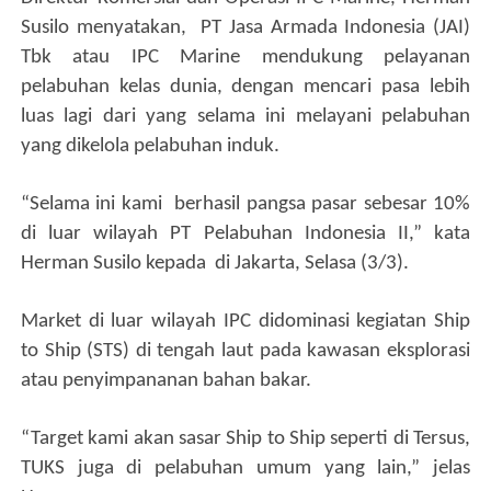
Susilo menyatakan,
PT Jasa Armada Indonesia (JAI)
Tbk atau IPC Marine mendukung pelayanan
pelabuhan kelas dunia, dengan mencari pasa lebih
luas lagi dari yang selama ini melayani pelabuhan
yang dikelola pelabuhan induk.
“Selama ini kami
berhasil pangsa pasar sebesar 10%
di luar wilayah PT Pelabuhan Indonesia II,” kata
Herman Susilo kepada di Jakarta, Selasa (3/3).
Market di luar wilayah IPC didominasi kegiatan Ship
to Ship (STS) di tengah laut pada kawasan eksplorasi
atau penyimpananan bahan bakar.
“Target kami akan sasar Ship to Ship seperti di Tersus,
TUKS juga di pelabuhan umum yang lain,” jelas