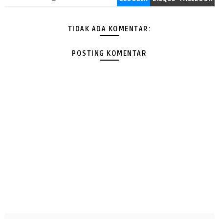
TIDAK ADA KOMENTAR:
POSTING KOMENTAR