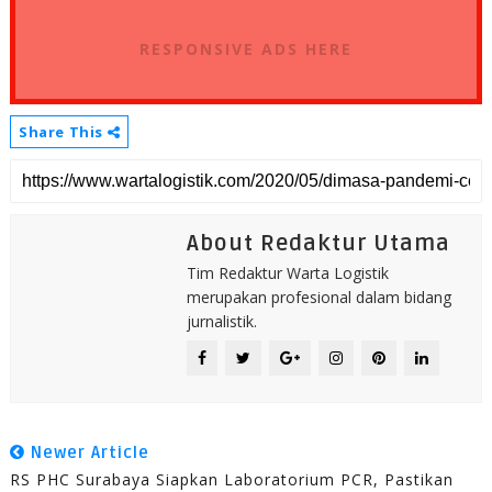
RESPONSIVE ADS HERE
Share This
About Redaktur Utama
Tim Redaktur Warta Logistik
merupakan profesional dalam bidang
jurnalistik.
Newer Article
RS PHC Surabaya Siapkan Laboratorium PCR, Pastikan