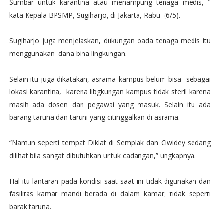
Sumbar untuk karantina atau menampung tenaga medis, "
kata Kepala BPSMP, Sugiharjo, di Jakarta, Rabu (6/5).
Sugiharjo juga menjelaskan, dukungan pada tenaga medis itu
menggunakan dana bina lingkungan.
Selain itu juga dikatakan, asrama kampus belum bisa sebagai
lokasi karantina, karena libgkungan kampus tidak steril karena
masih ada dosen dan pegawai yang masuk. Selain itu ada
barang taruna dan taruni yang ditinggalkan di asrama.
“Namun seperti tempat Diklat di Semplak dan Ciwidey sedang
dilihat bila sangat dibutuhkan untuk cadangan,” ungkapnya.
Hal itu lantaran pada kondisi saat-saat ini tidak digunakan dan
fasilitas kamar mandi berada di dalam kamar, tidak seperti
barak taruna.