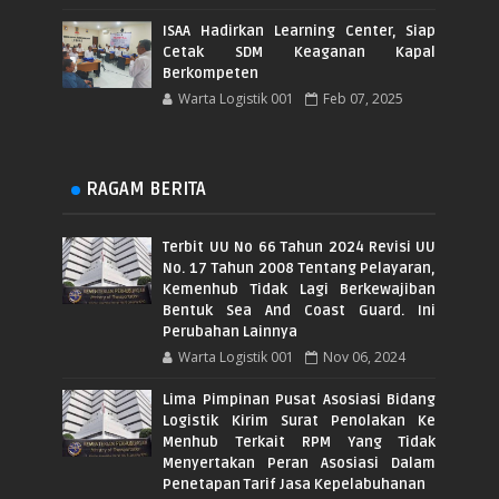
ISAA Hadirkan Learning Center, Siap
Cetak SDM Keaganan Kapal
Berkompeten
Warta Logistik 001
Feb 07, 2025
RAGAM BERITA
Terbit UU No 66 Tahun 2024 Revisi UU
No. 17 Tahun 2008 Tentang Pelayaran,
Kemenhub Tidak Lagi Berkewajiban
Bentuk Sea And Coast Guard. Ini
Perubahan Lainnya
Warta Logistik 001
Nov 06, 2024
Lima Pimpinan Pusat Asosiasi Bidang
Logistik Kirim Surat Penolakan Ke
Menhub Terkait RPM Yang Tidak
Menyertakan Peran Asosiasi Dalam
Penetapan Tarif Jasa Kepelabuhanan