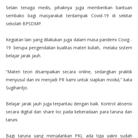
Selain tenaga medis, pihaknya juga memberikan bantuan
sembako bagi masyarakat terdampak Covid-19 di sekitar
sekolah BPSDMP.
Kegiatan lain yang dilakukan juga dalam masa pandemi Covig -
19 berupa pengendalian kualitas materi kuliah, melalui sistem
belajar jarak jauh.
“Materi teori disampaikan secara online, sedangkan praktik
menyusul dan ini menjadi PR kami untuk siapkan modul,” kata
Sugihardjo.
Belajar jarak jauh juga terpantau dengan baik. Kontrol absensi
secara digital dan share loc pada keberadaan para taruna dan
taruni.
Bagi taruna yang menjalankan PKL ada tiga yakni sudah