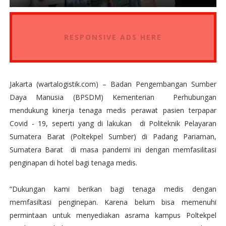
RESPONSIVE ADS HERE
Jakarta (wartalogistik.com) – Badan Pengembangan Sumber
Daya Manusia (BPSDM) Kementerian Perhubungan
mendukung kinerja tenaga medis perawat pasien terpapar
Covid - 19, seperti yang di lakukan di Politeknik Pelayaran
Sumatera Barat (Poltekpel Sumber) di Padang Pariaman,
Sumatera Barat di masa pandemi ini dengan memfasilitasi
penginapan di hotel bagi tenaga medis.
“Dukungan kami berikan bagi tenaga medis dengan
memfasiltasi penginepan. Karena belum bisa memenuhi
permintaan untuk menyediakan asrama kampus Poltekpel