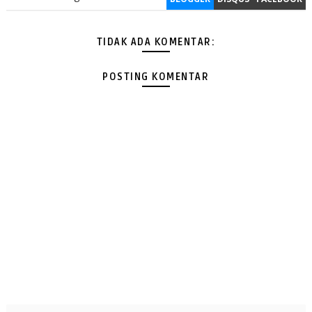
TIDAK ADA KOMENTAR:
POSTING KOMENTAR