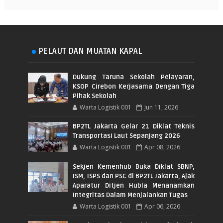
PELAUT DAN MUATAN KAPAL
Dukung Taruna Sekolah Pelayaran,
KSOP Cirebon Kerjasama Dengan Tiga
Pihak Sekolah
Warta Logistik 001
Jun 11, 2026
BP2TL Jakarta Gelar 21 Diklat Teknis
Transportasi Laut Sepanjang 2026
Warta Logistik 001
Apr 08, 2026
Sekjen Kemenhub Buka Diklat SBNP,
ISM, ISPS dan PSC di BP2TL Jakarta, Ajak
Aparatur Ditjen Hubla Menanamkan
Integritas Dalam Menjalankan Tugas
Warta Logistik 001
Apr 06, 2026