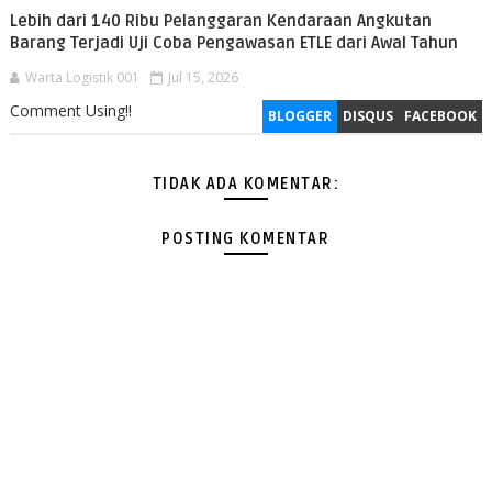
Lebih dari 140 Ribu Pelanggaran Kendaraan Angkutan
Barang Terjadi Uji Coba Pengawasan ETLE dari Awal Tahun
Warta Logistik 001
Jul 15, 2026
Comment Using!!
BLOGGER
DISQUS
FACEBOOK
TIDAK ADA KOMENTAR:
POSTING KOMENTAR