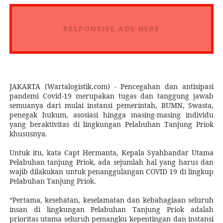
RESPONSIVE ADS HERE
JAKARTA (Wartalogistik.com) - Pencegahan dan antisipasi
pandemi Covid-19 merupakan tugas dan tanggung jawab
semuanya dari mulai instansi pemerintah, BUMN, Swasta,
penegak hukum, asosiasi hingga masing-masing individu
yang beraktivitas di lingkungan Pelabuhan Tanjung Priok
khususnya.
Untuk itu, kata Capt Hermanta, Kepala Syahbandar Utama
Pelabuhan tanjung Priok, ada sejumlah hal yang harus dan
wajib dilakukan untuk penanggulangan COVID 19 di lingkup
Pelabuhan Tanjung Priok.
“Pertama, kesehatan, keselamatan dan kebahagiaan seluruh
insan di lingkungan Pelabuhan Tanjung Priok adalah
prioritas utama seluruh pemangku kepentingan dan instansi