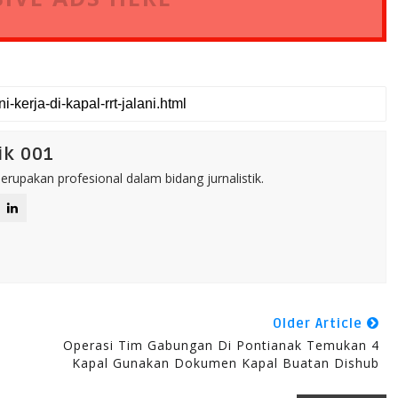
ik 001
rupakan profesional dalam bidang jurnalistik.
Older Article
Operasi Tim Gabungan Di Pontianak Temukan 4
Kapal Gunakan Dokumen Kapal Buatan Dishub