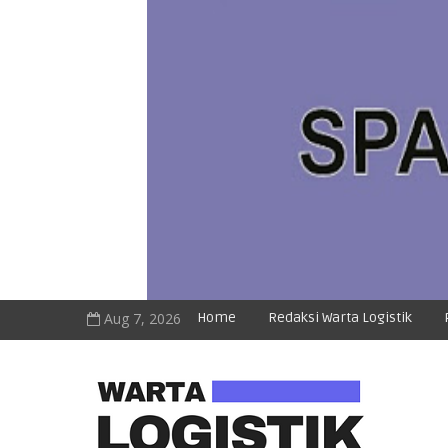
Aug 7, 2026
Home
Redaksi Warta Logistik