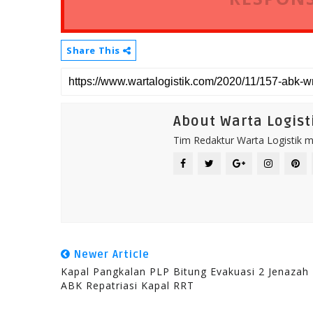
Share This
About Warta Logist
Tim Redaktur Warta Logistik me
Newer Article
Kapal Pangkalan PLP Bitung Evakuasi 2 Jenazah
ABK Repatriasi Kapal RRT