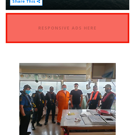
Share This
RESPONSIVE ADS HERE