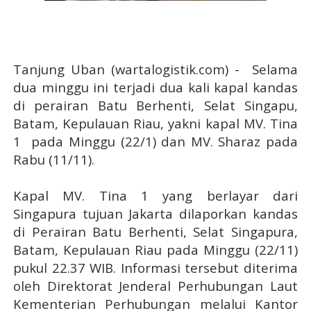
Tanjung Uban (wartalogistik.com) -
Selama
dua minggu ini terjadi dua kali kapal kandas
di perairan Batu Berhenti, Selat Singapu,
Batam, Kepulauan Riau, yakni kapal MV. Tina
1
pada Minggu (22/1) dan MV. Sharaz pada
Rabu (11/11).
Kapal MV. Tina 1 yang berlayar dari
Singapura tujuan Jakarta dilaporkan kandas
di Perairan Batu Berhenti, Selat Singapura,
Batam, Kepulauan Riau pada Minggu (22/11)
pukul 22.37 WIB. Informasi tersebut diterima
oleh Direktorat Jenderal Perhubungan Laut
Kementerian Perhubungan melalui Kantor