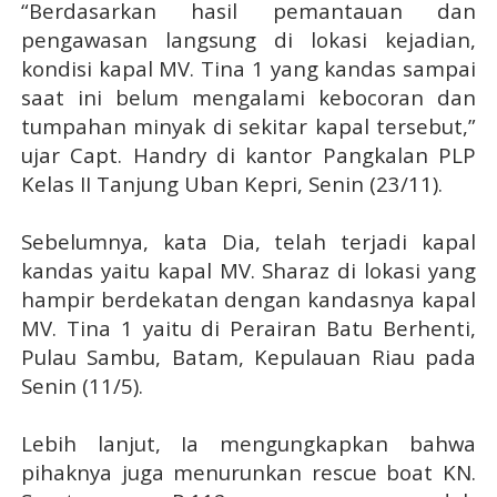
“Berdasarkan hasil pemantauan dan
pengawasan langsung di lokasi kejadian,
kondisi kapal MV. Tina 1 yang kandas sampai
saat ini belum mengalami kebocoran dan
tumpahan minyak di sekitar kapal tersebut,”
ujar Capt. Handry di kantor Pangkalan PLP
Kelas II Tanjung Uban Kepri, Senin (23/11).
Sebelumnya, kata Dia, telah terjadi kapal
kandas yaitu kapal MV. Sharaz di lokasi yang
hampir berdekatan dengan kandasnya kapal
MV. Tina 1 yaitu di Perairan Batu Berhenti,
Pulau Sambu, Batam, Kepulauan Riau pada
Senin (11/5).
Lebih lanjut, Ia mengungkapkan bahwa
pihaknya juga menurunkan rescue boat KN.