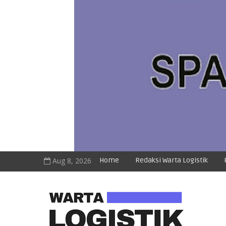
Aug 8, 2026
Home
Redaksi Warta Logistik