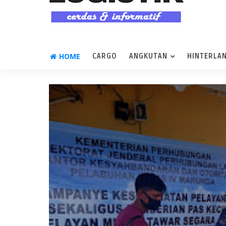
HOME
CARGO
ANGKUTAN
HINTERLA