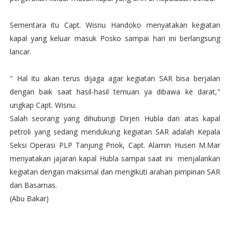
Sementara itu Capt. Wisnu Handoko menyatakan kegiatan
kapal yang keluar masuk Posko sampai hari ini berlangsung
lancar.
" Hal itu akan terus dijaga agar kegiatan SAR bisa berjalan
dengan baik saat hasil-hasil temuan ya dibawa ke darat,"
ungkap Capt. Wisnu.
Salah seorang yang dihubungi Dirjen Hubla dari atas kapal
petroli yang sedang mendukung kegiatan SAR adalah Kepala
Seksi Operasi PLP Tanjung Priok, Capt. Alamin Husen M.Mar
menyatakan jajaran kapal Hubla sampai saat ini menjalankan
kegiatan dengan maksimal dan mengikuti arahan pimpinan SAR
dari Basarnas.
(Abu Bakar)