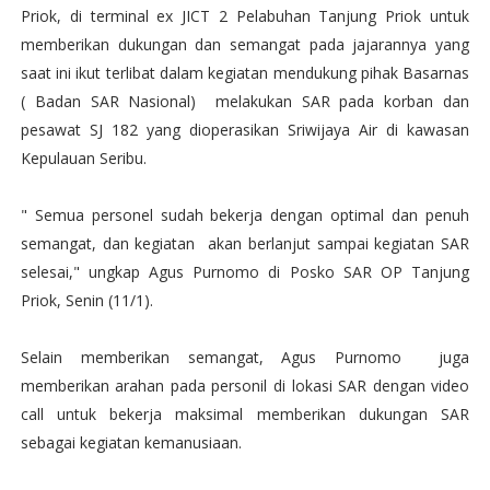
Priok, di terminal ex JICT 2 Pelabuhan Tanjung Priok untuk
memberikan dukungan dan semangat pada jajarannya yang
saat ini ikut terlibat dalam kegiatan mendukung pihak Basarnas
( Badan SAR Nasional) melakukan SAR pada korban dan
pesawat SJ 182 yang dioperasikan Sriwijaya Air di kawasan
Kepulauan Seribu.
" Semua personel sudah bekerja dengan optimal dan penuh
semangat, dan kegiatan akan berlanjut sampai kegiatan SAR
selesai," ungkap Agus Purnomo di Posko SAR OP Tanjung
Priok, Senin (11/1).
Selain memberikan semangat, Agus Purnomo juga
memberikan arahan pada personil di lokasi SAR dengan video
call untuk bekerja maksimal memberikan dukungan SAR
sebagai kegiatan kemanusiaan.