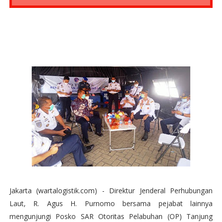
Jakarta (wartalogistik.com) - Direktur Jenderal Perhubungan
Laut, R. Agus H. Purnomo bersama pejabat lainnya
mengunjungi Posko SAR Otoritas Pelabuhan (OP) Tanjung