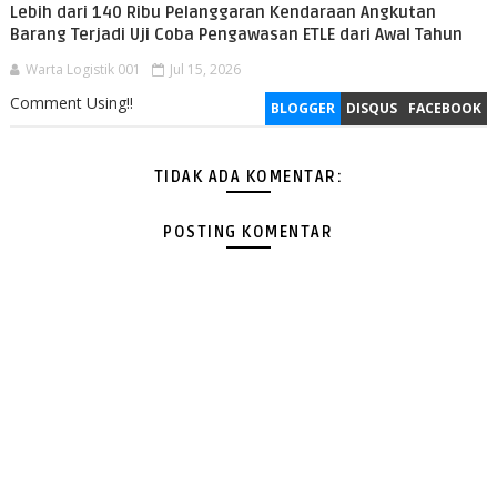
Lebih dari 140 Ribu Pelanggaran Kendaraan Angkutan
Barang Terjadi Uji Coba Pengawasan ETLE dari Awal Tahun
Warta Logistik 001
Jul 15, 2026
Comment Using!!
BLOGGER
DISQUS
FACEBOOK
TIDAK ADA KOMENTAR:
POSTING KOMENTAR