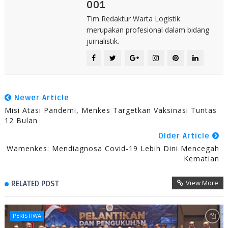
001
Tim Redaktur Warta Logistik
merupakan profesional dalam bidang
jurnalistik.
Newer Article
Misi Atasi Pandemi, Menkes Targetkan Vaksinasi Tuntas
12 Bulan
Older Article
Wamenkes: Mendiagnosa Covid-19 Lebih Dini Mencegah
Kematian
View More
RELATED POST
PERISTIWA