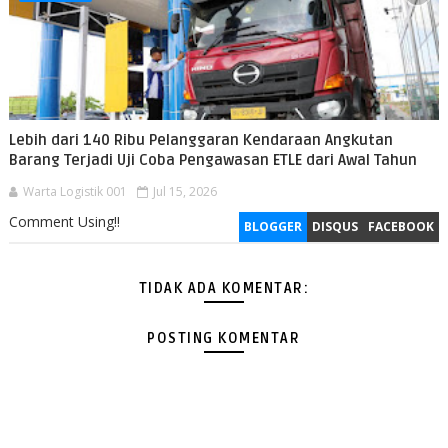
Lebih dari 140 Ribu Pelanggaran Kendaraan Angkutan
Barang Terjadi Uji Coba Pengawasan ETLE dari Awal Tahun
Warta Logistik 001
Jul 15, 2026
Comment Using!!
BLOGGER
DISQUS
FACEBOOK
TIDAK ADA KOMENTAR:
POSTING KOMENTAR