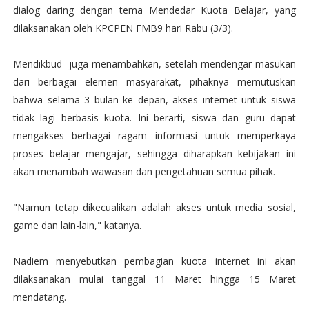
dialog daring dengan tema Mendedar Kuota Belajar, yang
dilaksanakan oleh KPCPEN FMB9 hari Rabu (3/3).
Mendikbud juga menambahkan, setelah mendengar masukan
dari berbagai elemen masyarakat, pihaknya memutuskan
bahwa selama 3 bulan ke depan, akses internet untuk siswa
tidak lagi berbasis kuota. Ini berarti, siswa dan guru dapat
mengakses berbagai ragam informasi untuk memperkaya
proses belajar mengajar, sehingga diharapkan kebijakan ini
akan menambah wawasan dan pengetahuan semua pihak.
"Namun tetap dikecualikan adalah akses untuk media sosial,
game dan lain-lain," katanya.
Nadiem menyebutkan pembagian kuota internet ini akan
dilaksanakan mulai tanggal 11 Maret hingga 15 Maret
mendatang.