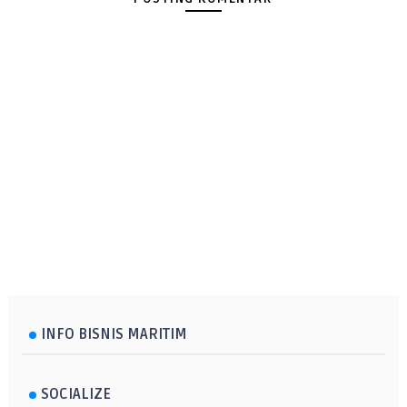
INFO BISNIS MARITIM
SOCIALIZE