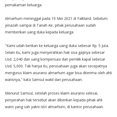
pemakaman keluarga.
Almarhum meninggal pada 19 Mei 2021 di Falkland. Sebelum
jenazah sampai di Tanah Air, pihak perusahaan sudah
memberikan uang duka kepada keluarga.
"Kami udah berikan ke keluarga uang duka sebesar Rp. 5 Juta.
Selain itu, kami juga menyerahkan hak sisa gajinya sebesar
Usd. 2,040 dan uang kompensasi dari pemilik kapal sebesar
Usd. 5,000. Tak hanya itu, perusahaan juga akan secepatnya
mengurus klaim asuransi almarhum agar bisa diterima oleh ahli
warisnya," kata Samsul wakil dari perusahaan.
Menurut Samsul, setelah proses klaim asuransi selesai,
penyerahan hak tersebut akan diberikan kepada pihak ahli
waris yang sah yakni istri almarhum, di kantor perusahaan.