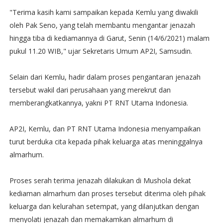
"Terima kasih kami sampaikan kepada Kemlu yang diwakili
oleh Pak Seno, yang telah membantu mengantar jenazah
hingga tiba di kediamannya di Garut, Senin (14/6/2021) malam
pukul 11.20 WIB," ujar Sekretaris Umum AP2I, Samsudin.
Selain dari Kemlu, hadir dalam proses pengantaran jenazah
tersebut wakil dari perusahaan yang merekrut dan
memberangkatkannya, yakni PT RNT Utama Indonesia.
AP2I, Kemlu, dan PT RNT Utama Indonesia menyampaikan
turut berduka cita kepada pihak keluarga atas meninggalnya
almarhum.
Proses serah terima jenazah dilakukan di Mushola dekat
kediaman almarhum dan proses tersebut diterima oleh pihak
keluarga dan kelurahan setempat, yang dilanjutkan dengan
menyolati jenazah dan memakamkan almarhum di