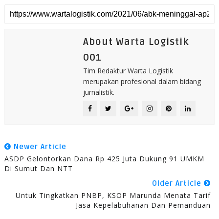
About Warta Logistik
001
Tim Redaktur Warta Logistik
merupakan profesional dalam bidang
jurnalistik.
Newer Article
ASDP Gelontorkan Dana Rp 425 Juta Dukung 91 UMKM
Di Sumut Dan NTT
Older Article
Untuk Tingkatkan PNBP, KSOP Marunda Menata Tarif
Jasa Kepelabuhanan Dan Pemanduan