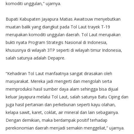
komoditi unggulan," ujarnya.
Bupati Kabupaten Jayapura Matias Awaitouw menyebutkan
muatan balik yang diangkut pada Tol Laut trayek T-19
merupakan komoditi unggulan daerah. Tol Laut merupakan
bukti nyata Program Strategis Nasional di Indonesia,
khususnya di wilayah 3TP seperti di wilayah timur Indonesia,
salah satunya adalah Depapre.
“Kehadiran Tol Laut manfaatnya sangat dirasakan oleh
masyarakat. Mereka jadi mengerti dan mengolah serta
memproduksi hasil sumber daya alam sehingga bisa dijual
keluar Jayapura melalui Tol Laut, salah satunya Batu Ciping dan
juga hasil pertanian dan perkebunan seperti kayu olahan,
kelapa sawit, karet, coklat, air mineral dan lain sebagainya.
Dengan demikian, maka berdampak positif terhadap
perekonomian daerah menjadi semakin menggeliat,” ujarnya.