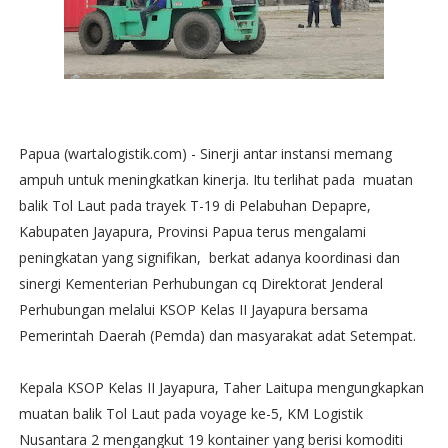
Papua (wartalogistik.com) - Sinerji antar instansi memang
ampuh untuk meningkatkan kinerja. Itu terlihat pada muatan
balik Tol Laut pada trayek T-19 di Pelabuhan Depapre,
Kabupaten Jayapura, Provinsi Papua terus mengalami
peningkatan yang signifikan, berkat adanya koordinasi dan
sinergi Kementerian Perhubungan cq Direktorat Jenderal
Perhubungan melalui KSOP Kelas II Jayapura bersama
Pemerintah Daerah (Pemda) dan masyarakat adat Setempat.
Kepala KSOP Kelas II Jayapura, Taher Laitupa mengungkapkan
muatan balik Tol Laut pada voyage ke-5, KM Logistik
Nusantara 2 mengangkut 19 kontainer yang berisi komoditi