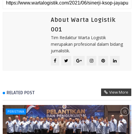
About Warta Logistik
001
Tim Redaktur Warta Logistik
merupakan profesional dalam bidang
jurnalistik.
View More
RELATED POST
PERISTIWA