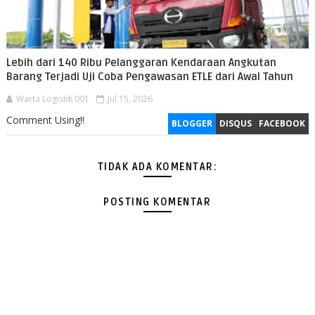
Lebih dari 140 Ribu Pelanggaran Kendaraan Angkutan
Barang Terjadi Uji Coba Pengawasan ETLE dari Awal Tahun
Warta Logistik 001
Jul 15, 2026
Comment Using!!
BLOGGER
DISQUS
FACEBOOK
TIDAK ADA KOMENTAR:
POSTING KOMENTAR