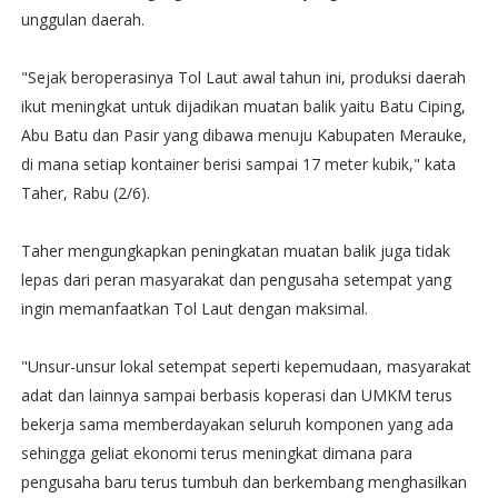
unggulan daerah.
"Sejak beroperasinya Tol Laut awal tahun ini, produksi daerah
ikut meningkat untuk dijadikan muatan balik yaitu Batu Ciping,
Abu Batu dan Pasir yang dibawa menuju Kabupaten Merauke,
di mana setiap kontainer berisi sampai 17 meter kubik," kata
Taher, Rabu (2/6).
Taher mengungkapkan peningkatan muatan balik juga tidak
lepas dari peran masyarakat dan pengusaha setempat yang
ingin memanfaatkan Tol Laut dengan maksimal.
"Unsur-unsur lokal setempat seperti kepemudaan, masyarakat
adat dan lainnya sampai berbasis koperasi dan UMKM terus
bekerja sama memberdayakan seluruh komponen yang ada
sehingga geliat ekonomi terus meningkat dimana para
pengusaha baru terus tumbuh dan berkembang menghasilkan