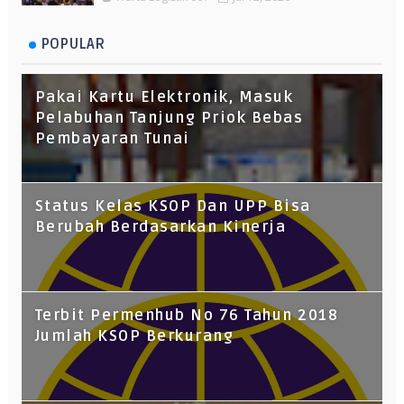
POPULAR
Pakai Kartu Elektronik, Masuk
Pelabuhan Tanjung Priok Bebas
Pembayaran Tunai
Status Kelas KSOP Dan UPP Bisa
Berubah Berdasarkan Kinerja
Terbit Permenhub No 76 Tahun 2018
Jumlah KSOP Berkurang