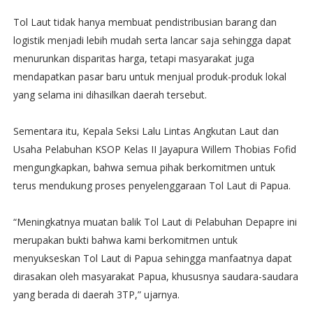
Tol Laut tidak hanya membuat pendistribusian barang dan
logistik menjadi lebih mudah serta lancar saja sehingga dapat
menurunkan disparitas harga, tetapi masyarakat juga
mendapatkan pasar baru untuk menjual produk-produk lokal
yang selama ini dihasilkan daerah tersebut.
Sementara itu, Kepala Seksi Lalu Lintas Angkutan Laut dan
Usaha Pelabuhan KSOP Kelas II Jayapura Willem Thobias Fofid
mengungkapkan, bahwa semua pihak berkomitmen untuk
terus mendukung proses penyelenggaraan Tol Laut di Papua.
“Meningkatnya muatan balik Tol Laut di Pelabuhan Depapre ini
merupakan bukti bahwa kami berkomitmen untuk
menyukseskan Tol Laut di Papua sehingga manfaatnya dapat
dirasakan oleh masyarakat Papua, khususnya saudara-saudara
yang berada di daerah 3TP,” ujarnya.