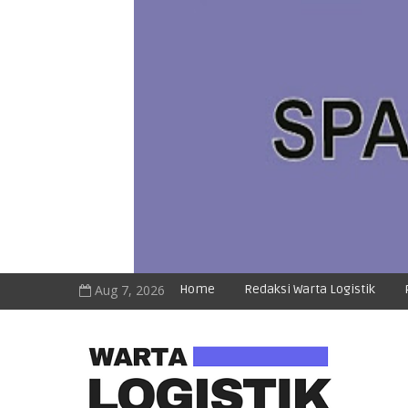
Aug 7, 2026
Home
Redaksi Warta Logistik