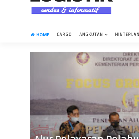
HOME
CARGO
ANGKUTAN
HINTERLA