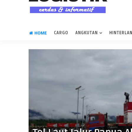
HOME
CARGO
ANGKUTAN
HINTERLA