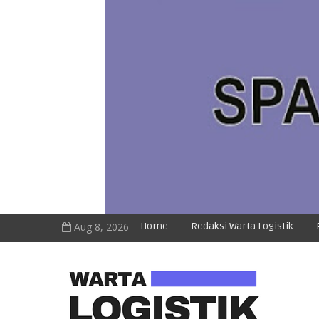
Aug 8, 2026
Home
Redaksi Warta Logistik