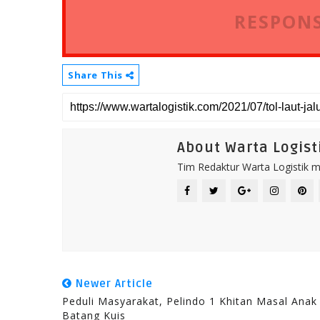
RESPONS
Share This
About Warta Logist
Tim Redaktur Warta Logistik me
Newer Article
Peduli Masyarakat, Pelindo 1 Khitan Masal Anak
Batang Kuis