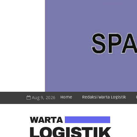
Aug 9, 2026
Home
Redaksi Warta Logistik