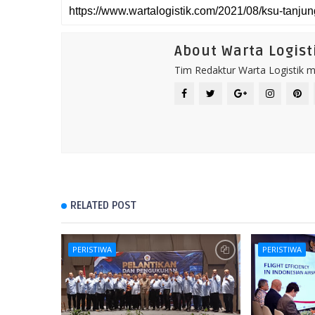
About Warta Logist
Tim Redaktur Warta Logistik me
RELATED POST
PERISTIWA
PERISTIWA