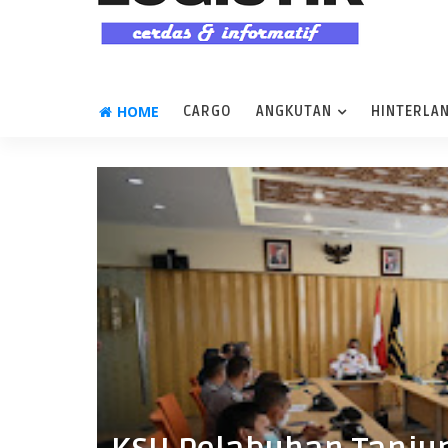
HOME
CARGO
ANGKUTAN
HINTERLA