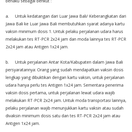
berlaku sebagai berikut :
a.
Untuk kedatangan dari Luar Jawa Bali/ Keberangkatan dari
Jawa Bali ke Luar Jawa Bali membutuhkan syarat adanya kartu
vaksin minimum dosis 1. Untuk pelaku perjalanan udara harus
melakukan tes RT-PCR 2x24 jam dan moda lainnya tes RT-PCR
2x24 jam atau Antigen 1x24 jam.
b.
Untuk perjalanan Antar Kota/Kabupaten dalam Jawa Bali
persyaratannya: Orang yang sudah mendapatkan vaksin dosis
lengkap yang dibuktikan dengan kartu vaksin, untuk perjalanan
udara hanya perlu tes Antigen 1x24 jam. Sementara penerima
vaksin dosis pertama, untuk perjalanan lewat udara wajib
melakukan RT-PCR 2x24 jam. Untuk moda transportasi lainnya,
pelaku perjalanan wajib menunjukkan kartu vaksin atau sudah
divaksin minimum dosis satu dan tes RT-PCR 2x24 jam atau
Antigen 1x24 jam.