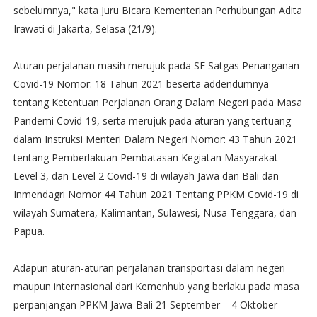
sebelumnya," kata Juru Bicara Kementerian Perhubungan Adita
Irawati di Jakarta, Selasa (21/9).
Aturan perjalanan masih merujuk pada SE Satgas Penanganan
Covid-19 Nomor: 18 Tahun 2021 beserta addendumnya
tentang Ketentuan Perjalanan Orang Dalam Negeri pada Masa
Pandemi Covid-19, serta merujuk pada aturan yang tertuang
dalam Instruksi Menteri Dalam Negeri Nomor: 43 Tahun 2021
tentang Pemberlakuan Pembatasan Kegiatan Masyarakat
Level 3, dan Level 2 Covid-19 di wilayah Jawa dan Bali dan
Inmendagri Nomor 44 Tahun 2021 Tentang PPKM Covid-19 di
wilayah Sumatera, Kalimantan, Sulawesi, Nusa Tenggara, dan
Papua.
Adapun aturan-aturan perjalanan transportasi dalam negeri
maupun internasional dari Kemenhub yang berlaku pada masa
perpanjangan PPKM Jawa-Bali 21 September – 4 Oktober