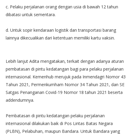
c. Pelaku perjalanan orang dengan usia di bawah 12 tahun
dibatasi untuk sementara.
d. Untuk sopir kendaraan logistik dan transportasi barang
lainnya dikecualikan dari ketentuan memiliki kartu vaksin.
Lebih lanjut Adita mengatakan, terkait dengan adanya aturan
pembatasan di pintu kedatangan bagi para pelaku perjalanan
internasional. Kemenhub merujuk pada Inmendagri Nomor 43
Tahun 2021, Permenkumham Nomor 34 Tahun 2021, dan SE
Satgas Penanganan Covid-19 Nomor 18 tahun 2021 beserta
addendumnya.
Pembatasan di pintu kedatangan pelaku perjalanan
internasional dilakukan baik di Pos Lintas Batas Negara
(PLBN), Pelabuhan, maupun Bandara. Untuk Bandara yang