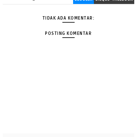
TIDAK ADA KOMENTAR:
POSTING KOMENTAR