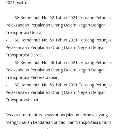
2021, yaitu:
-
SE Kemenhub No. 62 Tahun 2021 Tentang Petunjuk
Pelaksanaan Perjalanan Orang Dalam Negeri Dengan
Transportasi Udara;
-
SE Kemenhub No. 56 Tahun 2021 Tentang Petunjuk
Pelaksanaan Perjalanan Orang Dalam Negeri Dengan
Transportasi Darat;
-
SE Kemenhub No. 58 Tahun 2021 Tentang Petunjuk
Pelaksanaan Perjalanan Orang Dalam Negeri Dengan
Transportasi Perkeretaapian;
-
SE Kemenhub No. 59 Tahun 2021 Tentang Petunjuk
Pelaksanaan Perjalanan Orang Dalam Negeri Dengan
Transportasi Laut.
Secara umum, aturan syarat perjalanan domestik yang
menggunakan kendaraan pribadi dan transportasi umum