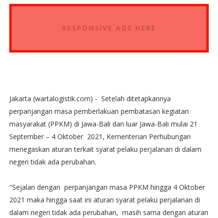
RESPONSIVE ADS HERE
Jakarta (wartalogistik.com) - Setelah ditetapkannya
perpanjangan masa pemberlakuan pembatasan kegiatan
masyarakat (PPKM) di Jawa-Bali dan luar Jawa-Bali mulai 21
September – 4 Oktober 2021, Kementerian Perhubungan
menegaskan aturan terkait syarat pelaku perjalanan di dalam
negeri tidak ada perubahan.
"Sejalan dengan perpanjangan masa PPKM hingga 4 Oktober
2021 maka hingga saat ini aturan syarat pelaku perjalanan di
dalam negeri tidak ada perubahan, masih sama dengan aturan