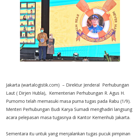
Jakarta (wartalogistik.com) – Direktur Jenderal Perhubungan
Laut ( Dirjen Hubla), Kementerian Perhubungan R. Agus H.
Purnomo telah memasuki masa purna tugas pada Rabu (1/9).
Menteri Perhubungan Budi Karya Sumadi menghadiri langsung
acara pelepasan masa tugasnya di Kantor Kemenhub Jakarta.
Sementara itu untuk yang menjalankan tugas pucuk pimpinan