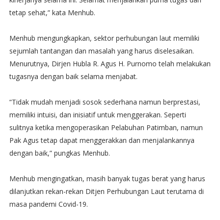
tetap sehat,” kata Menhub.
Menhub mengungkapkan, sektor perhubungan laut memiliki
sejumlah tantangan dan masalah yang harus diselesaikan.
Menurutnya, Dirjen Hubla R. Agus H. Purnomo telah melakukan
tugasnya dengan baik selama menjabat.
“Tidak mudah menjadi sosok sederhana namun berprestasi,
memiliki intuisi, dan inisiatif untuk menggerakan. Seperti
sulitnya ketika mengoperasikan Pelabuhan Patimban, namun
Pak Agus tetap dapat menggerakkan dan menjalankannya
dengan baik,” pungkas Menhub.
Menhub mengingatkan, masih banyak tugas berat yang harus
dilanjutkan rekan-rekan Ditjen Perhubungan Laut terutama di
masa pandemi Covid-19.