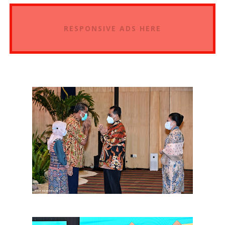
RESPONSIVE ADS HERE