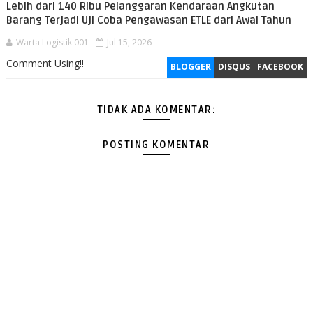
Lebih dari 140 Ribu Pelanggaran Kendaraan Angkutan
Barang Terjadi Uji Coba Pengawasan ETLE dari Awal Tahun
Warta Logistik 001
Jul 15, 2026
Comment Using!!
BLOGGER
DISQUS
FACEBOOK
TIDAK ADA KOMENTAR:
POSTING KOMENTAR