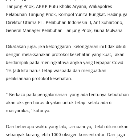
Tanjung Priok, AKBP Putu Kholis Aryana, Wakapolres
Pelabuhan Tanjung Priok, Kompol Yunita Rungkat. Hadir juga
Direktur Utama PT. Pelabuhan Indonesia II, Arif Suhartono,
General Manager Pelabuhan Tanjung Priok, Guna Mulyana.
Dikatakan juga, jika kelonggaran- kelonggaran ini tidak dikuti
dengan melaksanakan protokol kesehatan yang kuat, akan
berdampak pada meningkatnya angka yang terpapar Covid -
19. Jadi kita harus tetap waspada dan menguatkan
pelaksanaan protokol kesehatan.
" Berkaca pada pengalamanan yang ada tentunya kebutuhan
akan oksigen harus di yakini untuk tetap selalu ada di
masyarakat," katanya.
Dan beberapa waktu yang lalu, tambahnya, telah diluncurkan
sebanyak kurang lebih 1000 oksigen konsentrator. Dan juga