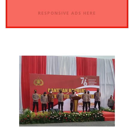
RESPONSIVE ADS HERE