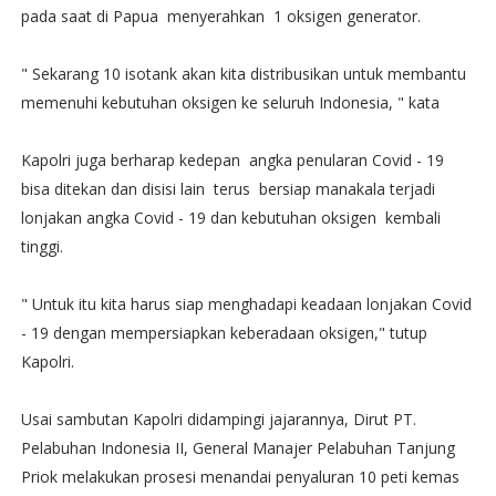
pada saat di Papua menyerahkan 1 oksigen generator.
" Sekarang 10 isotank akan kita distribusikan untuk membantu
memenuhi kebutuhan oksigen ke seluruh Indonesia, " kata
Kapolri juga berharap kedepan angka penularan Covid - 19
bisa ditekan dan disisi lain terus bersiap manakala terjadi
lonjakan angka Covid - 19 dan kebutuhan oksigen kembali
tinggi.
" Untuk itu kita harus siap menghadapi keadaan lonjakan Covid
- 19 dengan mempersiapkan keberadaan oksigen," tutup
Kapolri.
Usai sambutan Kapolri didampingi jajarannya, Dirut PT.
Pelabuhan Indonesia II, General Manajer Pelabuhan Tanjung
Priok melakukan prosesi menandai penyaluran 10 peti kemas