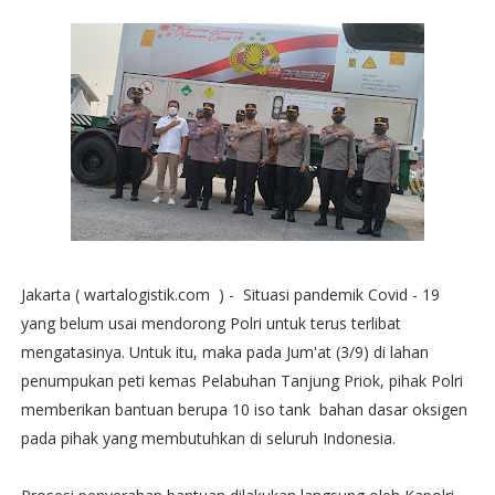
Jakarta ( wartalogistik.com ) - Situasi pandemik Covid - 19
yang belum usai mendorong Polri untuk terus terlibat
mengatasinya. Untuk itu, maka pada Jum'at (3/9) di lahan
penumpukan peti kemas Pelabuhan Tanjung Priok, pihak Polri
memberikan bantuan berupa 10 iso tank bahan dasar oksigen
pada pihak yang membutuhkan di seluruh Indonesia.