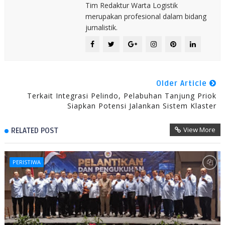
Tim Redaktur Warta Logistik
merupakan profesional dalam bidang
jurnalistik.
Older Article
Terkait Integrasi Pelindo, Pelabuhan Tanjung Priok
Siapkan Potensi Jalankan Sistem Klaster
View More
RELATED POST
PERISTIWA