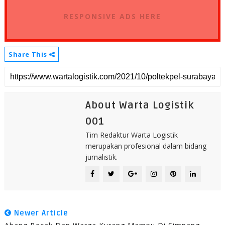
RESPONSIVE ADS HERE
Share This
About Warta Logistik
001
Tim Redaktur Warta Logistik
merupakan profesional dalam bidang
jurnalistik.
Newer Article