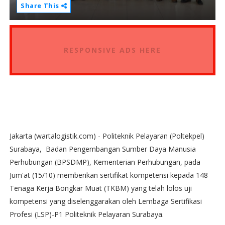
Share This
RESPONSIVE ADS HERE
Jakarta (wartalogistik.com) - Politeknik Pelayaran (Poltekpel)
Surabaya, Badan Pengembangan Sumber Daya Manusia
Perhubungan (BPSDMP), Kementerian Perhubungan, pada
Jum'at (15/10) memberikan sertifikat kompetensi kepada 148
Tenaga Kerja Bongkar Muat (TKBM) yang telah lolos uji
kompetensi yang diselenggarakan oleh Lembaga Sertifikasi
Profesi (LSP)-P1 Politeknik Pelayaran Surabaya.