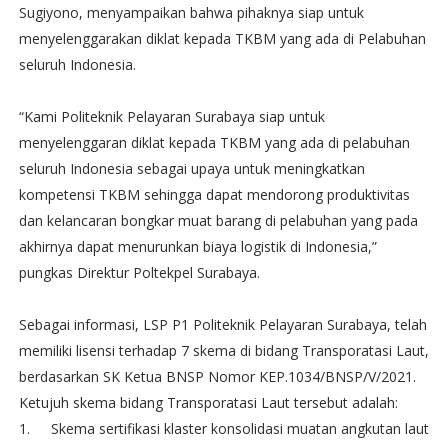
Sugiyono, menyampaikan bahwa pihaknya siap untuk
menyelenggarakan diklat kepada TKBM yang ada di Pelabuhan
seluruh Indonesia.
“Kami Politeknik Pelayaran Surabaya siap untuk
menyelenggaran diklat kepada TKBM yang ada di pelabuhan
seluruh Indonesia sebagai upaya untuk meningkatkan
kompetensi TKBM sehingga dapat mendorong produktivitas
dan kelancaran bongkar muat barang di pelabuhan yang pada
akhirnya dapat menurunkan biaya logistik di Indonesia,”
pungkas Direktur Poltekpel Surabaya.
Sebagai informasi, LSP P1 Politeknik Pelayaran Surabaya, telah
memiliki lisensi terhadap 7 skema di bidang Transporatasi Laut,
berdasarkan SK Ketua BNSP Nomor KEP.1034/BNSP/V/2021.
Ketujuh skema bidang Transporatasi Laut tersebut adalah:
1.
Skema sertifikasi klaster konsolidasi muatan angkutan laut