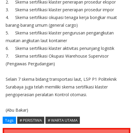
2.
Skema sertifikasi klaster penerapan prosedur ekspor
3.
Skema sertifikasi klaster penerapan prosedur impor
4.
Skema sertifikasi okupasi tenaga kerja bongkar muat
barang-barang umum (general cargo)
5.
Skema sertifikasi klaster pengurusan pengangkutan
muatan angkutan laut kontainer
6.
Skema sertifikasi klaster aktivitas penunjang logistik
7.
Skema sertifikasi Okupasi Warehouse Supervisor
(Pengawas Pergudangan)
Selain 7 skema bidang transportasi laut, LSP P1 Politeknik
Surabaya juga telah memiliki skema sertifikasi klaster
pengoperasian peralatan Kontrol otomasi.
(Abu Bakar)
Tags
# PERISTIWA
# WARTA UTAMA