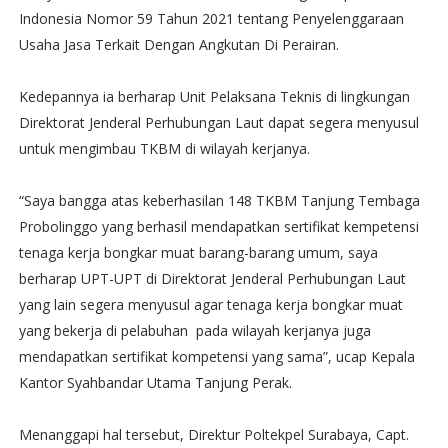
Indonesia Nomor 59 Tahun 2021 tentang Penyelenggaraan
Usaha Jasa Terkait Dengan Angkutan Di Perairan.
Kedepannya ia berharap Unit Pelaksana Teknis di lingkungan
Direktorat Jenderal Perhubungan Laut dapat segera menyusul
untuk mengimbau TKBM di wilayah kerjanya.
“Saya bangga atas keberhasilan 148 TKBM Tanjung Tembaga
Probolinggo yang berhasil mendapatkan sertifikat kempetensi
tenaga kerja bongkar muat barang-barang umum, saya
berharap UPT-UPT di Direktorat Jenderal Perhubungan Laut
yang lain segera menyusul agar tenaga kerja bongkar muat
yang bekerja di pelabuhan pada wilayah kerjanya juga
mendapatkan sertifikat kompetensi yang sama”, ucap Kepala
Kantor Syahbandar Utama Tanjung Perak.
Menanggapi hal tersebut, Direktur Poltekpel Surabaya, Capt.