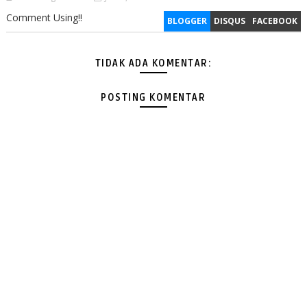
Comment Using!!
BLOGGER
DISQUS
FACEBOOK
TIDAK ADA KOMENTAR:
POSTING KOMENTAR