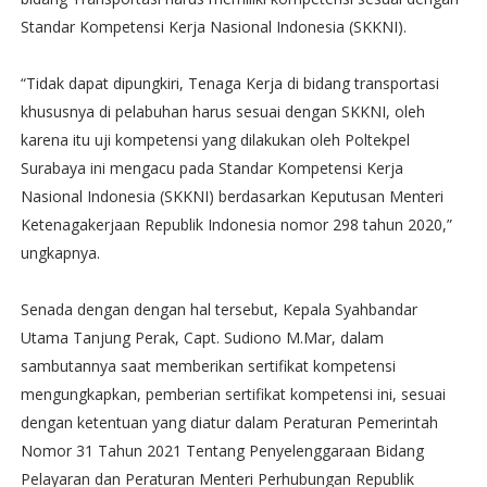
Standar Kompetensi Kerja Nasional Indonesia (SKKNI).
“Tidak dapat dipungkiri, Tenaga Kerja di bidang transportasi
khususnya di pelabuhan harus sesuai dengan SKKNI, oleh
karena itu uji kompetensi yang dilakukan oleh Poltekpel
Surabaya ini mengacu pada Standar Kompetensi Kerja
Nasional Indonesia (SKKNI) berdasarkan Keputusan Menteri
Ketenagakerjaan Republik Indonesia nomor 298 tahun 2020,”
ungkapnya.
Senada dengan dengan hal tersebut, Kepala Syahbandar
Utama Tanjung Perak, Capt. Sudiono M.Mar, dalam
sambutannya saat memberikan sertifikat kompetensi
mengungkapkan, pemberian sertifikat kompetensi ini, sesuai
dengan ketentuan yang diatur dalam Peraturan Pemerintah
Nomor 31 Tahun 2021 Tentang Penyelenggaraan Bidang
Pelayaran dan Peraturan Menteri Perhubungan Republik