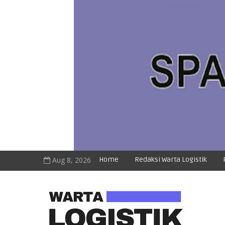
Aug 8, 2026
Home
Redaksi Warta Logistik