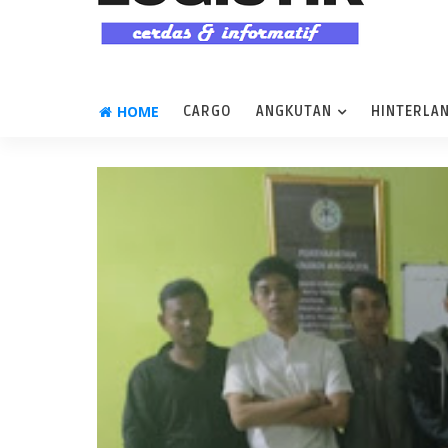
HOME
CARGO
ANGKUTAN
HINTERLA